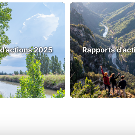
 d’actions 2025
Rapports d'act