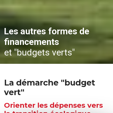
Les autres formes de
financements
et "budgets verts"
La démarche "budget
vert"
Orienter les dépenses vers