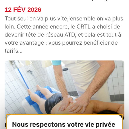
12 FÉV 2026
Tout seul on va plus vite, ensemble on va plus
loin. Cette année encore, le CRTL a choisi de
devenir tête de réseau ATD, et cela est tout à
votre avantage : vous pourrez bénéficier de
tarifs...
Nous respectons votre vie privée
Rencontres de la médecine thermale en