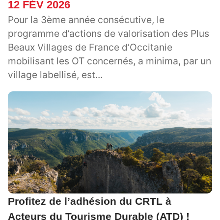
12 FÉV 2026
Pour la 3ème année consécutive, le
programme d’actions de valorisation des Plus
Beaux Villages de France d’Occitanie
mobilisant les OT concernés, a minima, par un
village labellisé, est...
Profitez de l’adhésion du CRTL à
Acteurs du Tourisme Durable (ATD) !