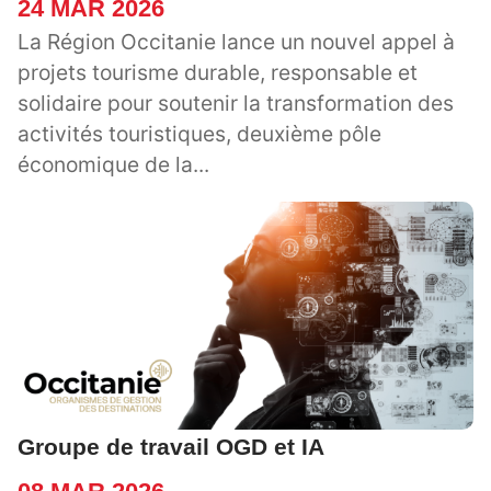
24 MAR 2026
La Région Occitanie lance un nouvel appel à
projets tourisme durable, responsable et
solidaire pour soutenir la transformation des
activités touristiques, deuxième pôle
économique de la...
Groupe de travail OGD et IA