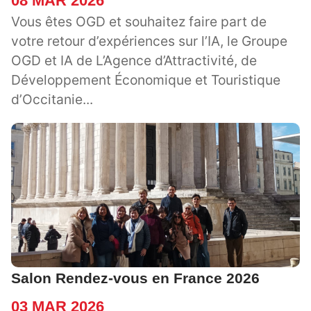
08 MAR 2026
Vous êtes OGD et souhaitez faire part de
votre retour d’expériences sur l’IA, le Groupe
OGD et IA de L’Agence d’Attractivité, de
Développement Économique et Touristique
d’Occitanie...
Salon Rendez-vous en France 2026
03 MAR 2026