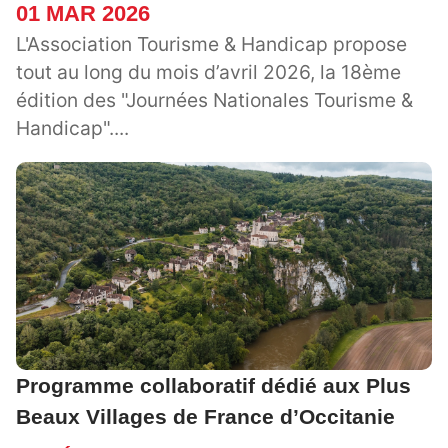
01 MAR 2026
L'Association Tourisme & Handicap propose
tout au long du mois d’avril 2026, la 18ème
édition des "Journées Nationales Tourisme &
Handicap"....
Programme collaboratif dédié aux Plus
Beaux Villages de France d’Occitanie