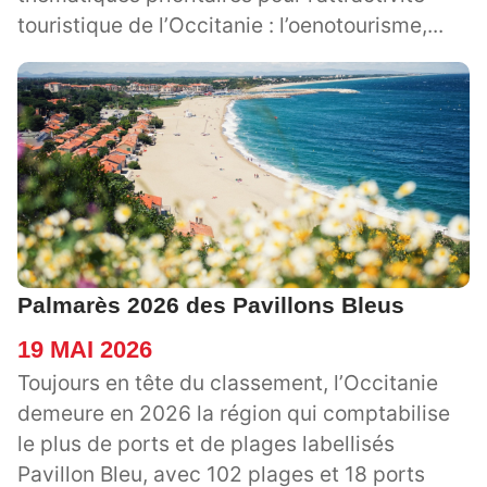
touristique de l’Occitanie : l’oenotourisme,...
Palmarès 2026 des Pavillons Bleus
19 MAI 2026
Toujours en tête du classement, l’Occitanie
demeure en 2026 la région qui comptabilise
le plus de ports et de plages labellisés
Pavillon Bleu, avec 102 plages et 18 ports