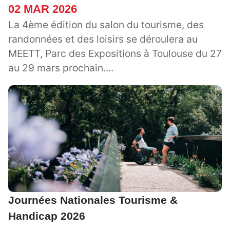
02 MAR 2026
La 4ème édition du salon du tourisme, des
randonnées et des loisirs se déroulera au
MEETT, Parc des Expositions à Toulouse du 27
au 29 mars prochain....
Journées Nationales Tourisme &
Handicap 2026