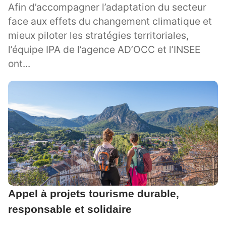
Afin d’accompagner l’adaptation du secteur
face aux effets du changement climatique et
mieux piloter les stratégies territoriales,
l’équipe IPA de l’agence AD’OCC et l’INSEE
ont...
Appel à projets tourisme durable,
responsable et solidaire