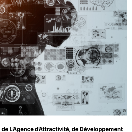
A de L’Agence d’Attractivité, de Développement