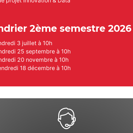
e projet Innovation & Data
ndrier 2ème semestre 2026
dredi 3 juillet à 10h
ndredi 25 septembre à 10h
ndredi 20 novembre à 10h
endredi 18 décembre à 10h