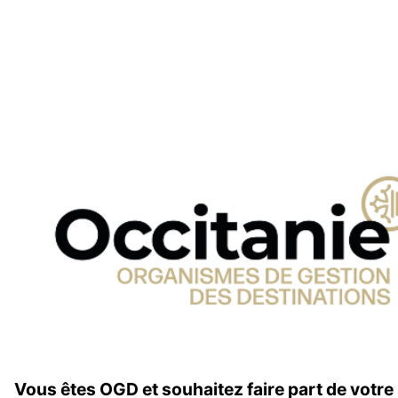
Vous êtes OGD et souhaitez faire part de votre 