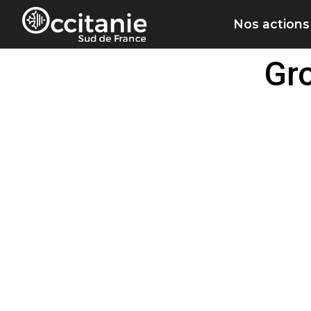
Panneau de gestion des cookies
Nos actions
Gro