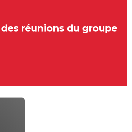
 des réunions du groupe