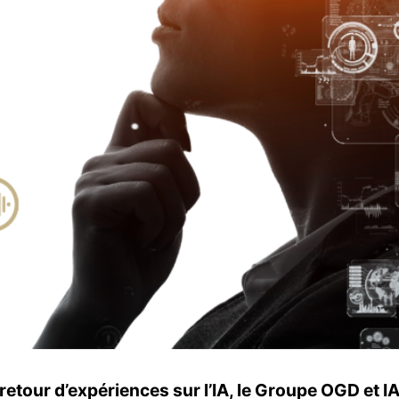
retour d’expériences sur l’IA, le Groupe OGD et I