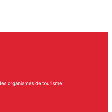
ns les organismes de tourisme