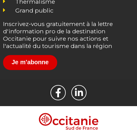
Thermalisme
Grand public
Inscrivez-vous gratuitement à la lettre
d'information pro de la destination
Occitanie pour suivre nos actions et
l'actualité du tourisme dans la région
Je m'abonne