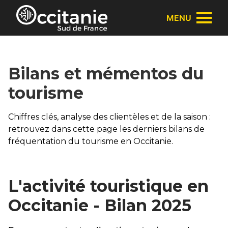
Panneau de gestion des cookies
MENU
Bilans et mémentos du
tourisme
Chiffres clés, analyse des clientèles et de la saison :
retrouvez dans cette page les derniers bilans de
fréquentation du tourisme en Occitanie.
L'activité touristique en
Occitanie - Bilan 2025