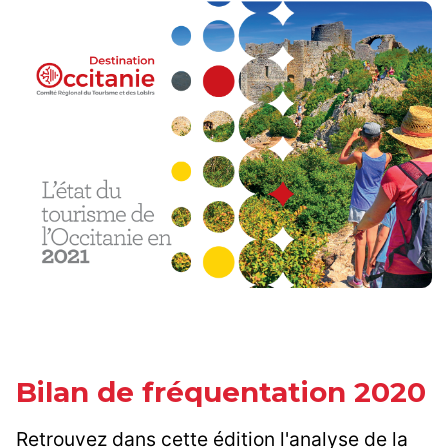
Bilan de fréquentation 2020
Retrouvez dans cette édition l'analyse de la