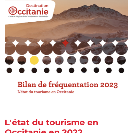
L'état du tourisme en
Occitanie en 2022