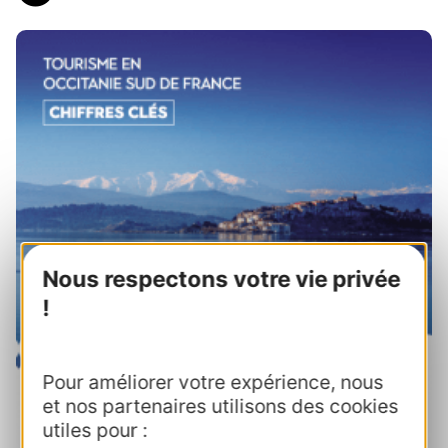
Nous respectons votre vie privée
!
Pour améliorer votre expérience, nous
et nos partenaires utilisons des cookies
utiles pour :