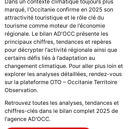
Dans un contexte climatique toujours plus
marqué, l’Occitanie confirme en 2025 son
attractivité touristique et le rôle clé du
tourisme comme moteur de l’économie
régionale. Le bilan AD’OCC présente les
principaux chiffres, tendances et repères
pour décrypter l’activité régionale ainsi que
certains défis liés à l’adaptation au
changement climatique. Pour aller plus loin et
explorer les analyses détaillées, rendez-vous
sur la plateforme OTO – Occitanie Territoire
Observation.
Retrouvez toutes les analyses, tendances et
chiffres-clés dans le bilan complet 2025 de
l'agence AD'OCC.