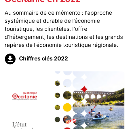
Au sommaire de ce mémento : l'approche
systémique et durable de l’économie
touristique, les clientèles, l'offre
d'hébergement, les destinations et les grands
repères de l’économie touristique régionale.
Chiffres clés 2022