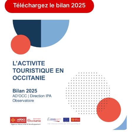
Téléchargez le bilan 2025