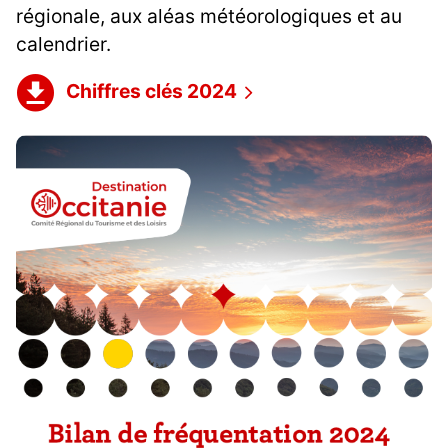
régionale, aux aléas météorologiques et au
calendrier.
Chiffres clés 2024