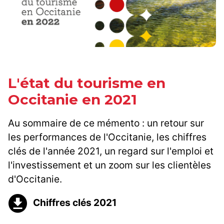
L'état du tourisme en
Occitanie en 2021
Au sommaire de ce mémento : un retour sur
les performances de l'Occitanie, les chiffres
clés de l'année 2021, un regard sur l'emploi et
l'investissement et un zoom sur les clientèles
d'Occitanie.
Chiffres clés 2021