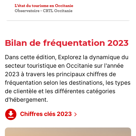
Bilan de fréquentation 2023
Dans cette édition, Explorez la dynamique du
secteur touristique en Occitanie sur l'année
2023 à travers les principaux chiffres de
fréquentation selon les destinations, les types
de clientèle et les différentes catégories
d'hébergement.
Chiffres clés 2023