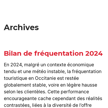
Archives
Bilan de fréquentation 2024
En 2024, malgré un contexte économique
tendu et une météo instable, la fréquentation
touristique en Occitanie est restée
globalement stable, voire en légère hausse
selon les clientèles. Cette performance
encourageante cache cependant des réalités
contrastées, liées à la diversité de l’offre