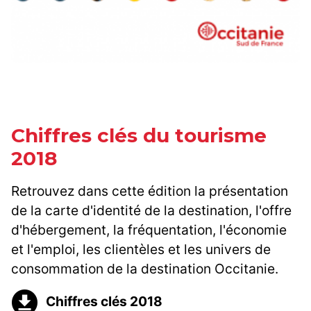
Chiffres clés du tourisme
2018
Retrouvez dans cette édition la présentation
de la carte d'identité de la destination, l'offre
d'hébergement, la fréquentation, l'économie
et l'emploi, les clientèles et les univers de
consommation de la destination Occitanie.
Chiffres clés 2018