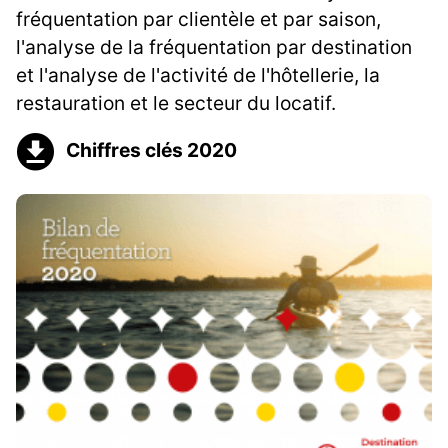
fréquentation par clientèle et par saison,
l'analyse de la fréquentation par destination
et l'analyse de l'activité de l'hôtellerie, la
restauration et le secteur du locatif.
Chiffres clés 2020