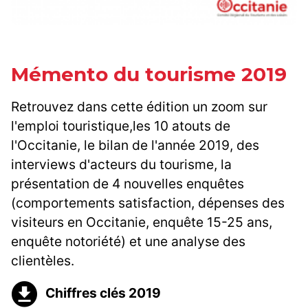
Mémento du tourisme 2019
Retrouvez dans cette édition un zoom sur
l'emploi touristique,les 10 atouts de
l'Occitanie, le bilan de l'année 2019, des
interviews d'acteurs du tourisme, la
présentation de 4 nouvelles enquêtes
(comportements satisfaction, dépenses des
visiteurs en Occitanie, enquête 15-25 ans,
enquête notoriété) et une analyse des
clientèles.
Chiffres clés 2019