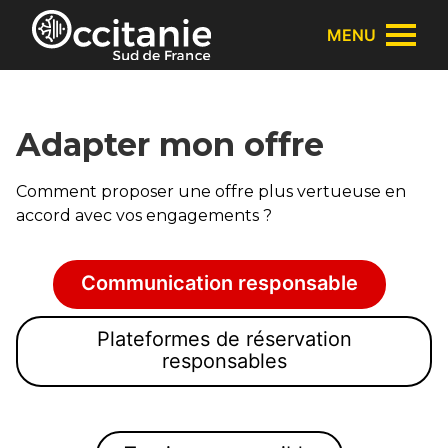
Panneau de gestion des cookies
MENU
Adapter mon offre
Comment proposer une offre plus vertueuse en
accord avec vos engagements ?
Communication responsable
Plateformes de réservation
responsables