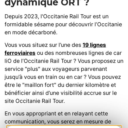
dynamique ORT ?
Depuis 2023, l'Occitanie Rail Tour est un
formidable sésame pour découvrir l’Occitanie
en mode décarboné.
Vous vous situez sur l’une des
19 lignes
ferroviaires
ou des nombreuses lignes de car
liO de l’Occitanie Rail Tour ? Vous proposez un
service "plus" aux voyageurs parvenant
jusqu’à vous en train ou en car ? Vous pouvez
être le "maillon fort" du dernier kilomètre et
bénéficier ainsi d’une visibilité accrue sur le
site Occitanie Rail Tour.
En vous appropriant et en relayant cette
communication, vous serez en mesure de