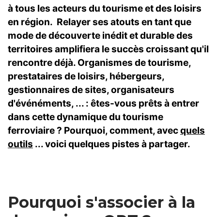
à tous les acteurs du tourisme et des loisirs
en région. Relayer ses atouts en tant que
mode de découverte inédit et durable des
territoires amplifiera le succès croissant qu'il
rencontre déjà. Organismes de tourisme,
prestataires de loisirs, hébergeurs,
gestionnaires de sites, organisateurs
d'événéments, ... : êtes-vous prêts à entrer
dans cette dynamique du tourisme
ferroviaire ? Pourquoi, comment, avec
quels
outils
... voici quelques pistes à partager.
Pourquoi s'associer à la