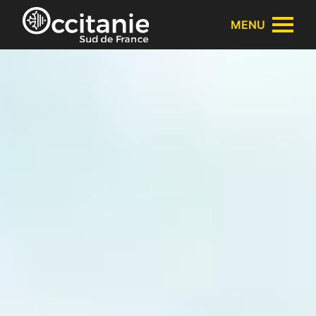
Panneau de gestion des cookies
MENU