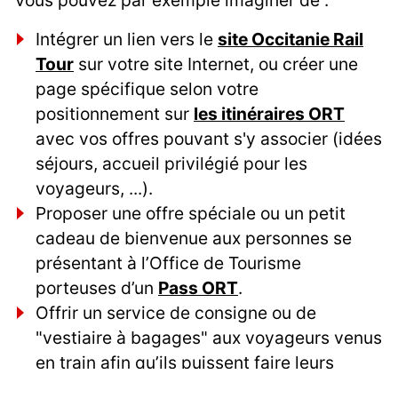
Intégrer un lien vers le
site Occitanie Rail
Tour
sur votre site Internet, ou créer une
page spécifique selon votre
positionnement sur
les itinéraires ORT
avec vos offres pouvant s'y associer (idées
séjours, accueil privilégié pour les
voyageurs, ...).
Proposer une offre spéciale ou un petit
cadeau de bienvenue aux personnes se
présentant à l’Office de Tourisme
porteuses d’un
Pass ORT
.
Offrir un service de consigne ou de
"vestiaire à bagages" aux voyageurs venus
en train afin qu’ils puissent faire leurs
visites plus librement.