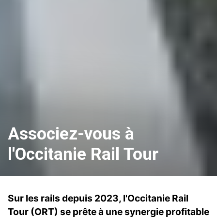
Associez-vous à
l'Occitanie Rail Tour
Sur les rails depuis 2023, l'Occitanie Rail
Tour (ORT) se prête à une synergie profitable