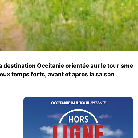
la destination Occitanie orientée sur le tourisme
x temps forts, avant et après la saison