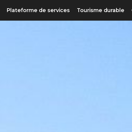
Plateforme de services
Tourisme durable