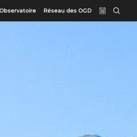
Observatoire
Réseau des OGD