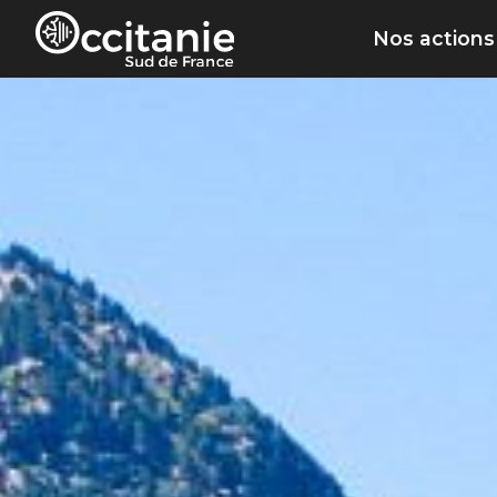
Panneau de gestion des cookies
Nos actions