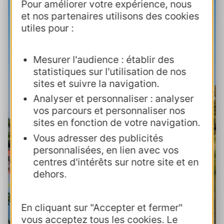
Pour améliorer votre expérience, nous
et nos partenaires utilisons des cookies
utiles pour :
Mesurer l'audience : établir des
statistiques sur l'utilisation de nos
sites et suivre la navigation.
Analyser et personnaliser : analyser
vos parcours et personnaliser nos
sites en fonction de votre navigation.
Vous adresser des publicités
personnalisées, en lien avec vos
centres d'intérêts sur notre site et en
dehors.
En cliquant sur "Accepter et fermer"
vous acceptez tous les cookies. Le