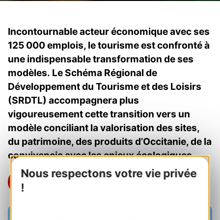
Incontournable acteur économique avec ses
125 000 emplois, le tourisme est confronté à
une indispensable transformation de ses
modèles.
Le Schéma Régional de
Développement du Tourisme et des Loisirs
(SRDTL) accompagnera plus
vigoureusement cette transition vers un
modèle conciliant la valorisation des sites,
du patrimoine, des produits d’Occitanie, de la
convivencia avec les enjeux écologiques.
Nous respectons votre vie privée
Téléchargez le SRDTL 2022-2028
!