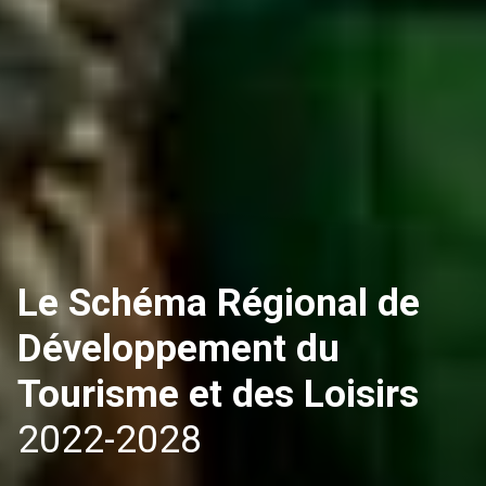
Le Schéma Régional de
Développement du
Tourisme et des Loisirs
2022-2028