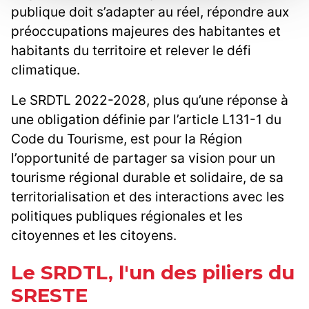
publique doit s’adapter au réel, répondre aux
préoccupations majeures des habitantes et
habitants du territoire et relever le défi
climatique.
Le SRDTL 2022-2028, plus qu’une réponse à
une obligation définie par l’article L131-1 du
Code du Tourisme, est pour la Région
l’opportunité de partager sa vision pour un
tourisme régional durable et solidaire, de sa
territorialisation et des interactions avec les
politiques publiques régionales et les
citoyennes et les citoyens.
Le SRDTL, l'un des piliers du
SRESTE