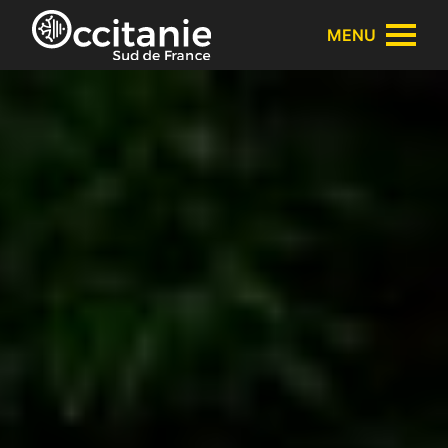
Panneau de gestion des cookies
MENU