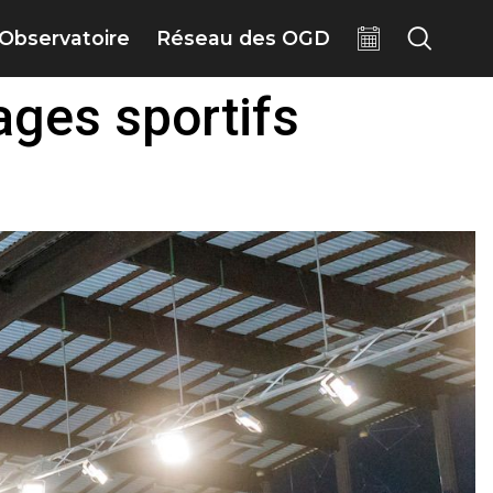
Observatoire
Réseau des OGD
tages sportifs