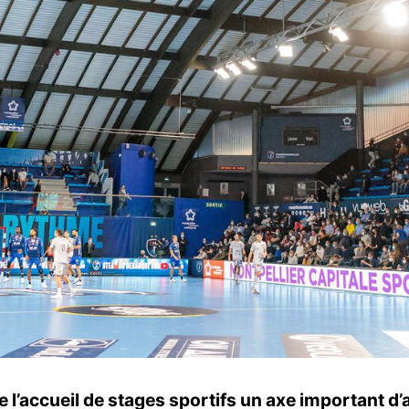
l’accueil de stages sportifs un axe important d’attr