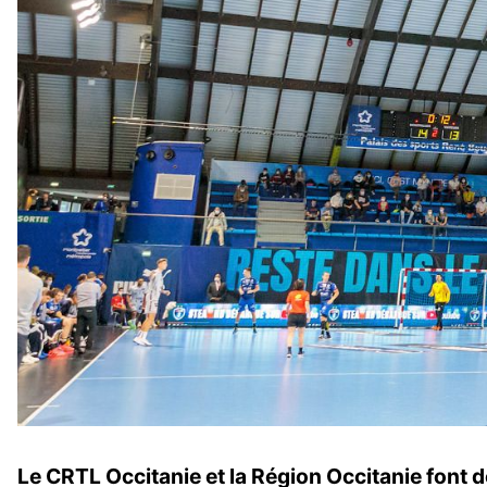
Le CRTL Occitanie et la Région Occitanie font de 