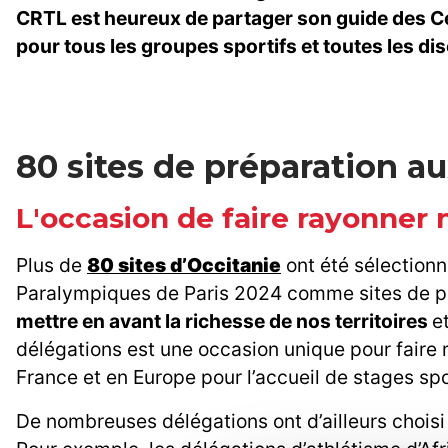
CRTL est heureux de partager son guide des Cent
pour tous les groupes sportifs et toutes les dis
80 sites de préparation a
L'occasion de faire rayonner 
Plus de
80 sites d’Occitanie
ont été sélection
Paralympiques de Paris 2024 comme sites de pré
mettre en avant la richesse de nos territoires
e
délégations est une occasion unique pour faire 
France et en Europe pour l’accueil de stages sp
De nombreuses délégations ont d’ailleurs choisi 