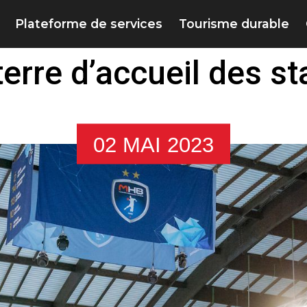
Plateforme de services
Tourisme durable
terre d’accueil des s
02 MAI 2023