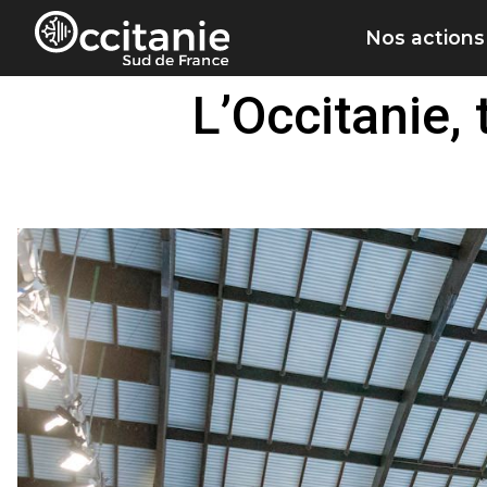
Panneau de gestion des cookies
Nos actions
L’Occitanie, 