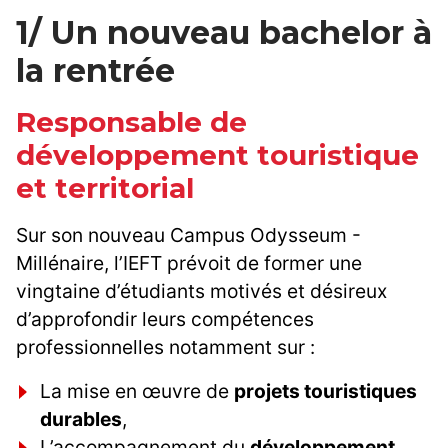
1/ Un nouveau bachelor à
la rentrée
Responsable de
développement touristique
et territorial
Sur son nouveau Campus Odysseum -
Millénaire, l’IEFT prévoit de former une
vingtaine d’étudiants motivés et désireux
d’approfondir leurs compétences
professionnelles notamment sur :
La mise en œuvre de
projets touristiques
durables
,
L’accompagnement du
développement