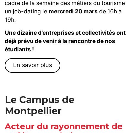
cadre de la semaine des métiers du tourisme
un job-dating le
mercredi 20 mars
de 16h à
19h.
Une dizaine d’entreprises et collectivités ont
déjà prévu de venir à la rencontre de nos
étudiants !
En savoir plus
Le Campus de
Montpellier
Acteur du rayonnement de