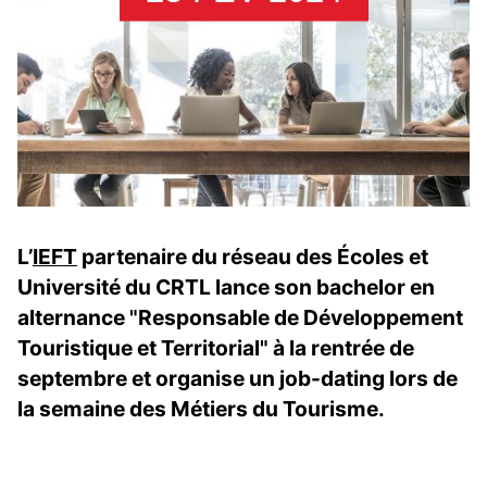
L’
IEFT
partenaire du réseau des Écoles et
Université du CRTL lance son bachelor en
alternance "Responsable de Développement
Touristique et Territorial" à la rentrée de
septembre et organise un job-dating lors de
la semaine des Métiers du Tourisme.