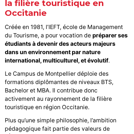
la filière touristique en
Occitanie
Créée en 1981, l’IEFT, école de Management
du Tourisme, a pour vocation de
préparer ses
étudiants à devenir des acteurs majeurs
dans un environnement par nature
international, multiculturel, et évolutif
.
Le Campus de Montpellier déploie des
formations diplômantes de niveaux BTS,
Bachelor et MBA. Il contribue donc
activement au rayonnement de la filière
touristique en région Occitanie.
Plus qu’une simple philosophie, l’ambition
pédagogique fait partie des valeurs de