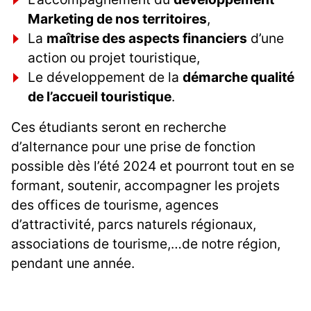
Marketing de nos territoires
,
La
maîtrise des aspects financiers
d’une
action ou projet touristique,
Le développement de la
démarche qualité
de l’accueil touristique
.
Ces étudiants seront en recherche
d’alternance pour une prise de fonction
possible dès l’été 2024 et pourront tout en se
formant, soutenir, accompagner les projets
des offices de tourisme, agences
d’attractivité, parcs naturels régionaux,
associations de tourisme,…de notre région,
pendant une année.