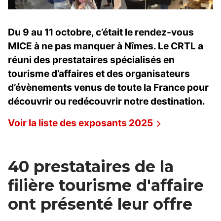
Du 9 au 11 octobre, c’était le rendez-vous
MICE à ne pas manquer à Nîmes. Le CRTL a
réuni des prestataires spécialisés en
tourisme d’affaires et des organisateurs
d’évènements venus de toute la France pour
découvrir ou redécouvrir notre destination.
Voir la liste des exposants 2025
40 prestataires de la
filière tourisme d'affaire
ont présenté leur offre