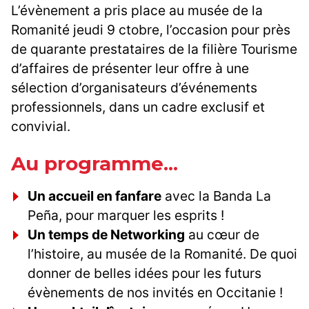
L’évènement a pris place au musée de la
Romanité jeudi 9 ctobre, l’occasion pour près
de quarante prestataires de la filière Tourisme
d’affaires de présenter leur offre à une
sélection d’organisateurs d’événements
professionnels, dans un cadre exclusif et
convivial.
Au programme...
Un accueil en fanfare
avec la Banda La
Peña, pour marquer les esprits !
Un temps de Networking
au cœur de
l’histoire, au musée de la Romanité. De quoi
donner de belles idées pour les futurs
évènements de nos invités en Occitanie !