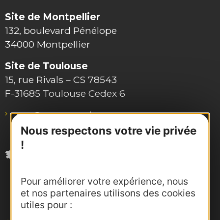
Site de Montpellier
132, boulevard Pénélope
34000 Montpellier
Site de Toulouse
15, rue Rivals – CS 78543
F-31685 Toulouse Cedex 6
pro@agence-adocc.com
Nous respectons votre vie privée
!
Pour améliorer votre expérience, nous
et nos partenaires utilisons des cookies
utiles pour :