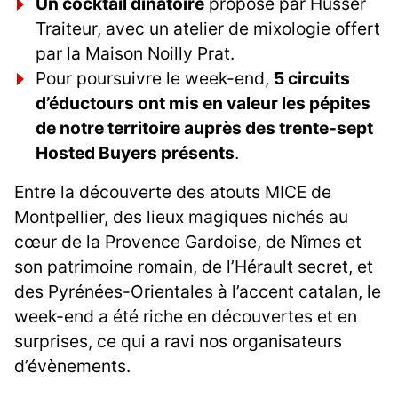
Un cocktail dînatoire
proposé par Husser
Traiteur, avec un atelier de mixologie offert
par la Maison Noilly Prat.
Pour poursuivre le week-end,
5 circuits
d’éductours ont mis en valeur les pépites
de notre territoire auprès des trente-sept
Hosted Buyers présents
.
Entre la découverte des atouts MICE de
Montpellier, des lieux magiques nichés au
cœur de la Provence Gardoise, de Nîmes et
son patrimoine romain, de l’Hérault secret, et
des Pyrénées-Orientales à l’accent catalan, le
week-end a été riche en découvertes et en
surprises, ce qui a ravi nos organisateurs
d’évènements.