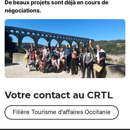
De beaux projets sont déjà en cours de
négociations.
Votre contact au CRTL
Filière Tourisme d'affaires Occitanie