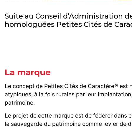
Suite au Conseil d’Administration de
homologuées Petites Cités de Cara
La marque
Le concept de Petites Cités de Caractère® est 
atypiques, à la fois rurales par leur implantation,
patrimoine.
Le projet de cette marque est de fédérer dans c
la sauvegarde du patrimoine comme levier de d