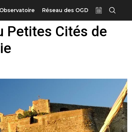
Observatoire
Réseau des OGD
 Petites Cités de
ie