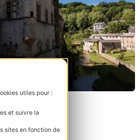
ookies utiles pour :
es et suivre la
s sites en fonction de