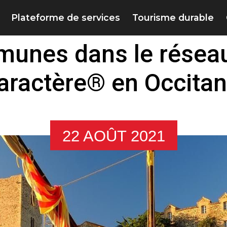
Plateforme de services
Tourisme durable
unes dans le réseau
aractère® en Occitan
22 AOÛT 2021