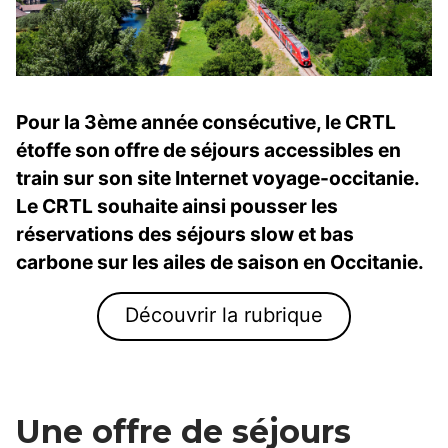
Pour la 3ème année consécutive, le CRTL
étoffe son offre de séjours accessibles en
train sur son site Internet voyage-occitanie.
Le CRTL souhaite ainsi pousser les
réservations des séjours slow et bas
carbone sur les ailes de saison en Occitanie.
Découvrir la rubrique
Une offre de séjours