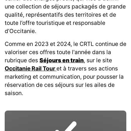
une collection de séjours packagés de grande
qualité, représentatifs des territoires et de
toute l’offre touristique et responsable
d’Occitanie.
Comme en 2023 et 2024, le CRTL continue de
valoriser ces offres toute l'année dans la
rubrique des
Séjours en train
, sur le site
Occitanie Rail Tour
et à travers ses actions
marketing et communication, pour pousser la
réservation de ces séjours sur les ailes de
saison.