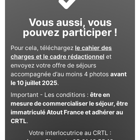
Vous aussi, vous
pouvez participer !
Pour cela, téléchargez
le cahier des
charges et le cadre rédactionnel
et
envoyez votre offre de séjours
accompagnée d’au moins 4 photos
avant
le 10 juillet 2025
.
Important - Les conditions :
être en
mesure de commercialiser le séjour, être
immatriculé Atout France et adhérer au
CRTL
.
Votre interlocutrice au CRTL :