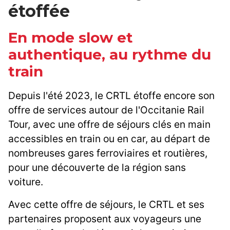
étoffée
En mode slow et
authentique, au rythme du
train
Depuis l'été 2023, le CRTL étoffe encore son
offre de services autour de l'Occitanie Rail
Tour, avec une offre de séjours clés en main
accessibles en train ou en car, au départ de
nombreuses gares ferroviaires et routières,
pour une découverte de la région sans
voiture.
Avec cette offre de séjours, le CRTL et ses
partenaires proposent aux voyageurs une