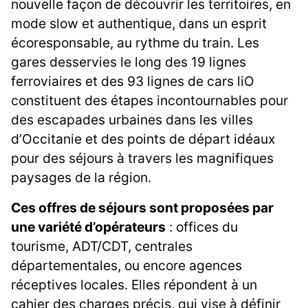
nouvelle façon de découvrir les territoires, en
mode slow et authentique, dans un esprit
écoresponsable, au rythme du train. Les
gares desservies le long des 19 lignes
ferroviaires et des 93 lignes de cars liO
constituent des étapes incontournables pour
des escapades urbaines dans les villes
d’Occitanie et des points de départ idéaux
pour des séjours à travers les magnifiques
paysages de la région.
Ces offres de séjours sont proposées par
une variété d’opérateurs
: offices du
tourisme, ADT/CDT, centrales
départementales, ou encore agences
réceptives locales. Elles répondent à un
cahier des charges précis, qui vise à définir