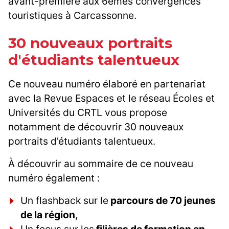
avant-première aux 6èmes convergences
touristiques à Carcassonne.
30 nouveaux portraits
d'étudiants talentueux
Ce nouveau numéro élaboré en partenariat
avec la Revue Espaces et le réseau Écoles et
Universités du CRTL vous propose
notamment de découvrir 30 nouveaux
portraits d’étudiants talentueux.
À découvrir au sommaire de ce nouveau
numéro également :
Un flashback sur le
parcours de 70 jeunes
de la région
,