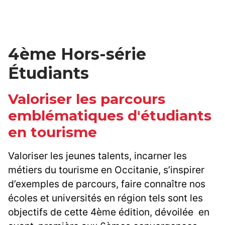
4ème Hors-série
Étudiants
Valoriser les parcours
emblématiques d'étudiants
en tourisme
Valoriser les jeunes talents, incarner les
métiers du tourisme en Occitanie, s’inspirer
d’exemples de parcours, faire connaître nos
écoles et universités en région tels sont les
objectifs de cette 4ème édition, dévoilée en