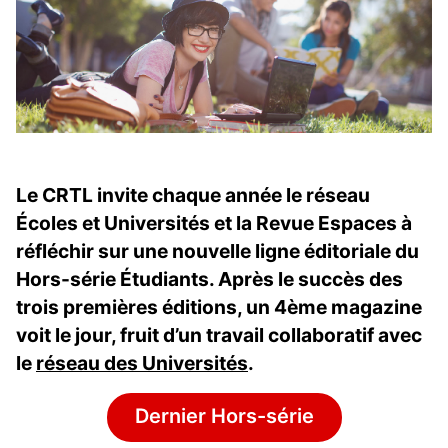
Le CRTL invite chaque année le réseau
Écoles et Universités et la Revue Espaces à
réfléchir sur une nouvelle ligne éditoriale du
Hors-série Étudiants. Après le succès des
trois premières éditions, un 4ème magazine
voit le jour, fruit d’un travail collaboratif avec
le
réseau des Universités
.
Dernier Hors-série