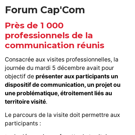
Forum Cap'Com
Près de 1 000
professionnels de la
communication réunis
Consacrée aux visites professionnelles, la
journée du mardi 5 décembre avait pour
objectif de
présenter aux participants un
dispositif de communication, un projet ou
une problématique, étroitement liés au
territoire visité
.
Le parcours de la visite doit permettre aux
participants :