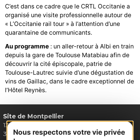
C’est dans ce cadre que le CRTL Occitanie a
organisé une visite professionnelle autour de
« L’Occitanie rail tour » à l’attention d’une
quarantaine de communicants.
Au programme
: un aller-retour à Albi en train
depuis la gare de Toulouse Matabiau afin de
découvrir la cité épiscopale, patrie de
Toulouse-Lautrec suivie d’une dégustation de
vins de Gaillac, dans le cadre exceptionnel de
l’Hôtel Reynès.
Site de Montpellier
132, boulevard Pénélope
Nous respectons votre vie privée
34000 Montpellier