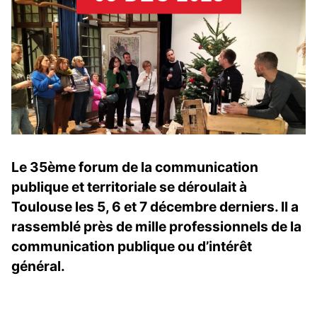
Le 35ème forum de la communication
publique et territoriale se déroulait à
Toulouse les 5, 6 et 7 décembre derniers. Il a
rassemblé près de mille professionnels de la
communication publique ou d’intérêt
général.