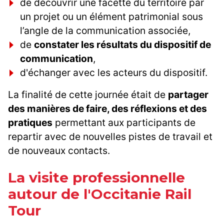
de découvrir une facette du territoire par
un projet ou un élément patrimonial sous
l’angle de la communication associée,
de
constater les résultats du dispositif de
communication
,
d'échanger avec les acteurs du dispositif.
La finalité de cette journée était de
partager
des manières de faire, des réflexions et des
pratiques
permettant aux participants de
repartir avec de nouvelles pistes de travail et
de nouveaux contacts.
La visite professionnelle
autour de l'Occitanie Rail
Tour