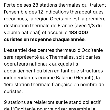
Forte de ses 28 stations thermales qui traitent
l’ensemble des 12 indications thérapeutiques
reconnues, la région Occitanie est la première
destination thermale de France (avec 1/3 du
volume national) et accueille
188 000
curistes en moyenne chaque année
.
L’essentiel des centres thermaux d’Occitanie
sera représenté aux Thermalies, soit par les
opérateurs nationaux auxquels ils
appartiennent ou bien en tant que structures
indépendantes comme Balaruc (Hérault), la
1ère station thermale française en nombre de
curistes.
9 stations se relaieront sur le stand collectif
de L’Occitanie pour valoriser ensemble la