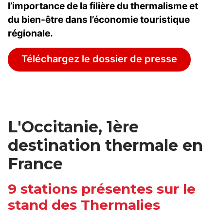
l’importance de la filière du thermalisme et
du bien-être dans l’économie touristique
régionale.
Téléchargez le dossier de presse
L'Occitanie, 1ère
destination thermale en
France
9 stations présentes sur le
stand des Thermalies