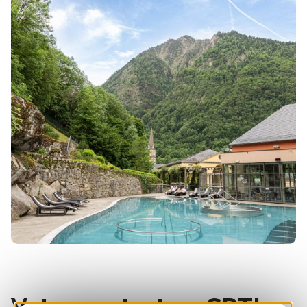
Votre contact au CRTL