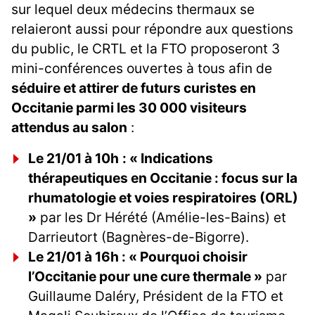
sur lequel deux médecins thermaux se
relaieront aussi pour répondre aux questions
du public, le CRTL et la FTO proposeront 3
mini-conférences ouvertes à tous afin de
séduire et attirer de futurs curistes en
Occitanie parmi les 30 000 visiteurs
attendus au salon
:
Le 21/01 à 10h
: « Indications
thérapeutiques en Occitanie : focus sur la
rhumatologie et voies respiratoires (ORL)
»
par les Dr Hérété (Amélie-les-Bains) et
Darrieutort (Bagnères-de-Bigorre).
Le 21/01 à 16h : « Pourquoi choisir
l’Occitanie pour une cure thermale »
par
Guillaume Daléry, Président de la FTO et