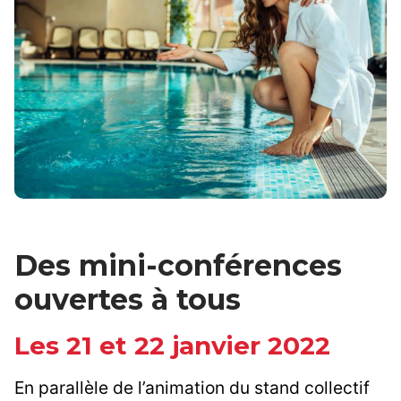
Des mini-conférences
ouvertes à tous
Les 21 et 22 janvier 2022
En parallèle de l’animation du stand collectif