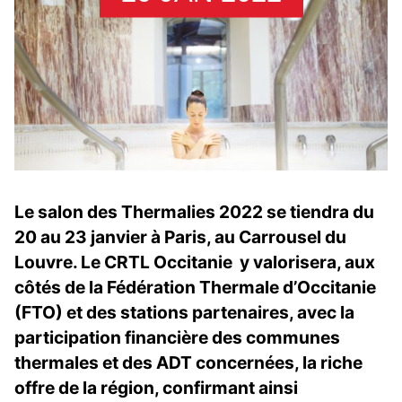
Le salon des Thermalies 2022 se tiendra du
20 au 23 janvier à Paris, au Carrousel du
Louvre. Le CRTL Occitanie y valorisera, aux
côtés de la Fédération Thermale d’Occitanie
(FTO) et des stations partenaires, avec la
participation financière des communes
thermales et des ADT concernées, la riche
offre de la région, confirmant ainsi