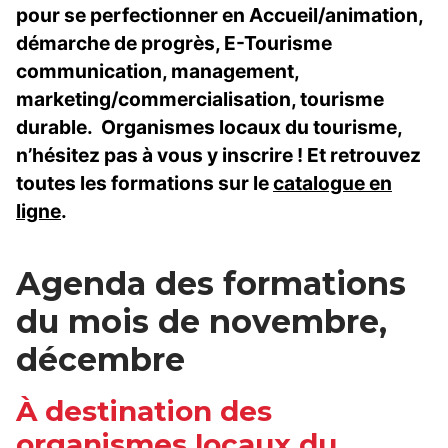
pour se perfectionner en Accueil/animation,
démarche de progrès, E-Tourisme
communication, management,
marketing/commercialisation, tourisme
durable. Organismes locaux du tourisme,
n’hésitez pas à vous y inscrire ! Et retrouvez
toutes les formations sur le
catalogue en
ligne
.
Agenda des formations
du mois de novembre,
décembre
À destination des
organismes locaux du