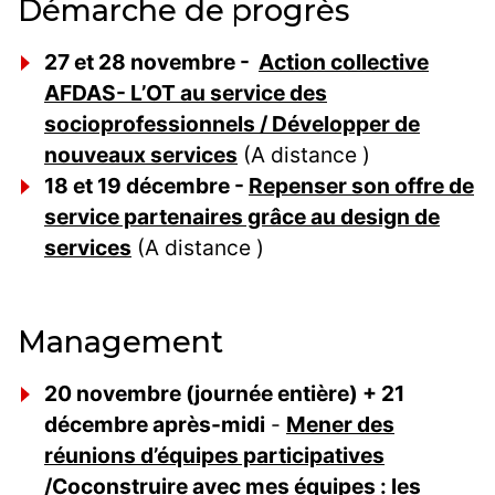
Démarche de progrès
27 et 28 novembre -
Action collective
AFDAS- L’OT au service des
socioprofessionnels / Développer de
nouveaux services
(A distance )
18 et 19 décembre -
Repenser son offre de
service partenaires grâce au design de
services
(A distance )
Management
20 novembre (journée entière) + 21
décembre après-midi
-
Mener des
réunions d’équipes participatives
/Coconstruire avec mes équipes : les