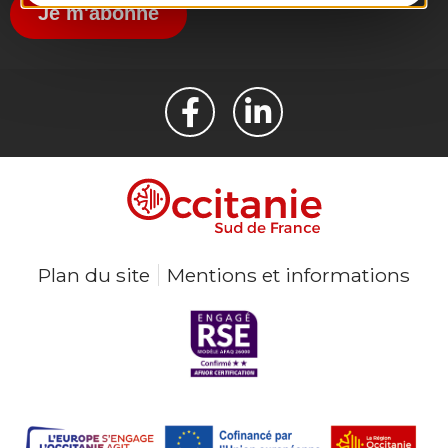
Je m'abonne
Plan du site
Mentions et informations