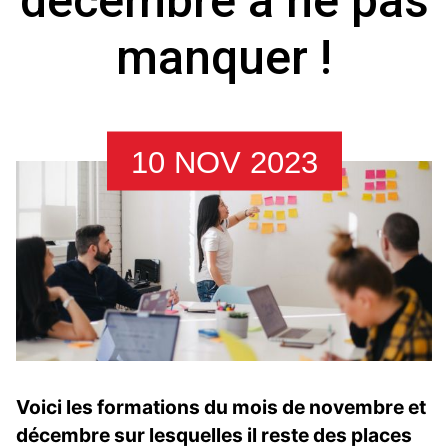
décembre à ne pas
manquer !
10 NOV 2023
Voici les formations du mois de novembre et
décembre sur lesquelles il reste des places