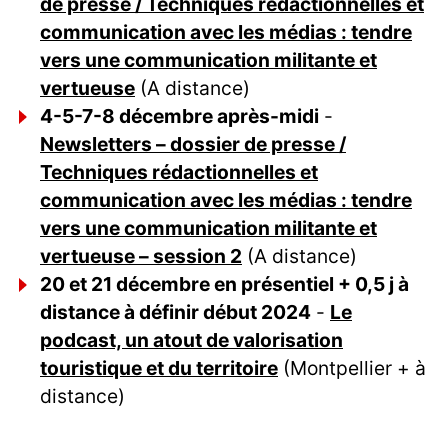
de presse / Techniques rédactionnelles et
communication avec les médias : tendre
vers une communication militante et
vertueuse
(A distance)
4-5-7-8 décembre après-midi
-
Newsletters – dossier de presse /
Techniques rédactionnelles et
communication avec les médias : tendre
vers une communication militante et
vertueuse – session 2
(A distance)
20 et 21 décembre en présentiel + 0,5 j à
distance à définir début 2024
-
Le
podcast, un atout de valorisation
touristique et du territoire
(Montpellier + à
distance)