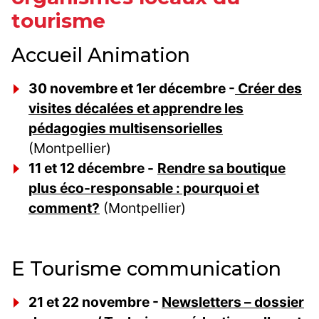
tourisme
Accueil Animation
30 novembre et 1er décembre -
Créer des
visites décalées et apprendre les
pédagogies multisensorielles
(Montpellier)
11 et 12 décembre -
Rendre sa boutique
plus éco-responsable : pourquoi et
comment?
(Montpellier)
E Tourisme communication
21 et 22 novembre -
Newsletters – dossier