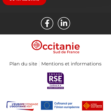
Plan du site
Mentions et informations