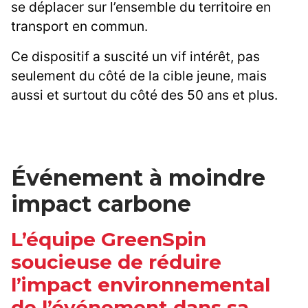
se déplacer sur l’ensemble du territoire en
transport en commun.
Ce dispositif a suscité un vif intérêt, pas
seulement du côté de la cible jeune, mais
aussi et surtout du côté des 50 ans et plus.
Événement à moindre
impact carbone
L’équipe GreenSpin
soucieuse de réduire
l’impact environnemental
de l’événement dans sa