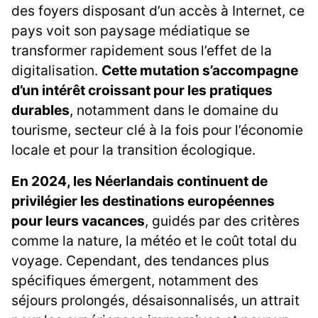
des foyers disposant d’un accès à Internet, ce
pays voit son paysage médiatique se
transformer rapidement sous l’effet de la
digitalisation.
Cette mutation s’accompagne
d’un intérêt croissant pour les pratiques
durables
, notamment dans le domaine du
tourisme, secteur clé à la fois pour l’économie
locale et pour la transition écologique.
En 2024, les Néerlandais continuent de
privilégier les destinations européennes
pour leurs vacances
, guidés par des critères
comme la nature, la météo et le coût total du
voyage. Cependant, des tendances plus
spécifiques émergent, notamment des
séjours prolongés, désaisonnalisés, un attrait