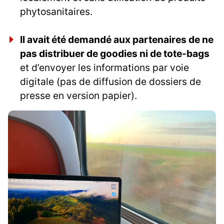
phytosanitaires.
Il avait été demandé aux partenaires de ne
pas distribuer de goodies ni de tote-bags
et d’envoyer les informations par voie
digitale (pas de diffusion de dossiers de
presse en version papier).