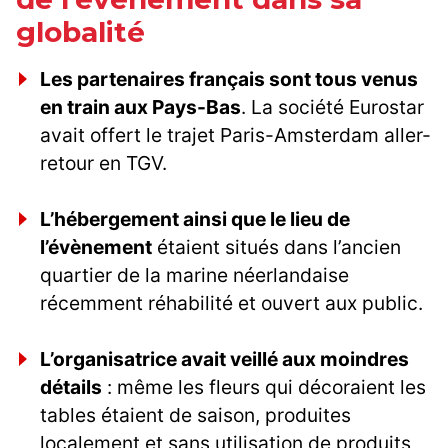
globalité
Les partenaires français sont tous venus
en train aux Pays-Bas
. La société Eurostar
avait offert le trajet Paris-Amsterdam aller-
retour en TGV.
L’hébergement ainsi que le lieu de
l’évènement
étaient situés dans l’ancien
quartier de la marine néerlandaise
récemment réhabilité et ouvert aux public.
L’organisatrice avait veillé aux moindres
détails
: même les fleurs qui décoraient les
tables étaient de saison, produites
localement et sans utilisation de produits