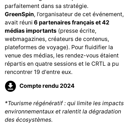
parfaitement dans sa stratégie.
GreenSpin
, l’organisateur de cet événement,
avait réuni
6 partenaires français et 42
médias importants
(presse écrite,
webmagazines, créateurs de contenus,
plateformes de voyage). Pour fluidifier la
venue des médias, les rendez-vous étaient
répartis en quatre sessions et le CRTL a pu
rencontrer 19 d'entre eux.
Compte rendu 2024
*Tourisme régénératif : qui limite les impacts
environnementaux et ralentit la dégradation
des écosystèmes.