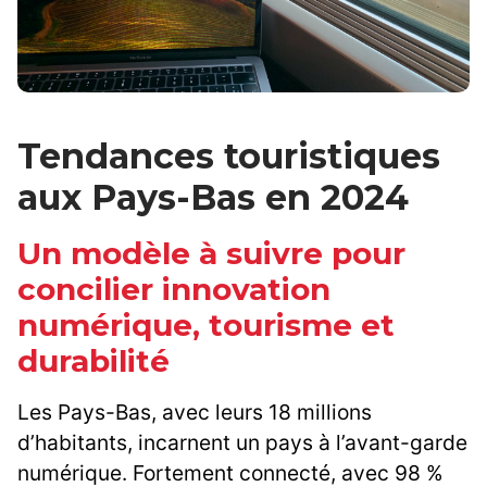
Tendances touristiques
aux Pays-Bas en 2024
Un modèle à suivre pour
concilier innovation
numérique, tourisme et
durabilité
Les Pays-Bas, avec leurs 18 millions
d’habitants, incarnent un pays à l’avant-garde
numérique. Fortement connecté, avec 98 %