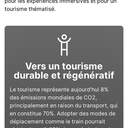
pour les expériences immersives et pour un
tourisme thématisé.
Vers un tourisme
durable et régénératif
Le tourisme représente aujourd’hui 8%
des émissions mondiales de CO2,
principalement en raison du transport, qui
en constitue 70%. Adopter des modes de
déplacement comme le train pourrait