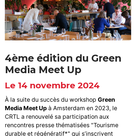
4ème édition du Green
Media Meet Up
Le 14 novembre 2024
À la suite du succès du workshop
Green
Media Meet Up
à Amsterdam en 2023, le
CRTL a renouvelé sa participation aux
rencontres presse thématisées "Tourisme
durable et régénératif*" qui s’inscrivent