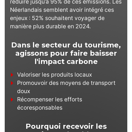
réduire jusqu’à 95% de ces émissions. Les
Néerlandais semblent avoir intégré ces
enjeux : 52% souhaitent voyager de
manière plus durable en 2024.
Dans le secteur du tourisme,
agissons pour faire baisser
l'impact carbone
Valoriser les produits locaux
Promouvoir des moyens de transport
doux
Récompenser les efforts
écoresponsables
Pourquoi recevoir les