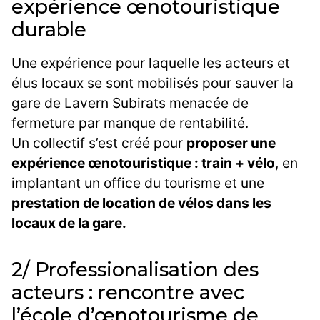
expérience œnotouristique
durable
Une expérience pour laquelle les acteurs et
élus locaux se sont mobilisés pour sauver la
gare de Lavern Subirats menacée de
fermeture par manque de rentabilité.
Un collectif s’est créé pour
proposer une
expérience œnotouristique : train + vélo
, en
implantant un office du tourisme et une
prestation de location de vélos dans les
locaux de la gare.
2/ Professionalisation des
acteurs : rencontre avec
l’école d’œnotourisme de