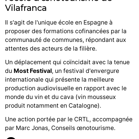
Vilafranca
Il s'agit de l'unique école en Espagne à
proposer des formations cofinancées par la
communauté de communes, répondant aux
attentes des acteurs de la filière.
Un déplacement qui coïncidait avec la tenue
du
Most Festival
, un festival d'envergure
internationale qui présente la meilleure
production audiovisuelle en rapport avec le
monde du vin et du cava (vin mousseux
produit notamment en Catalogne).
Une action portée par le CRTL, accompagnée
par Marc Jonas, Conseils œnotourisme.