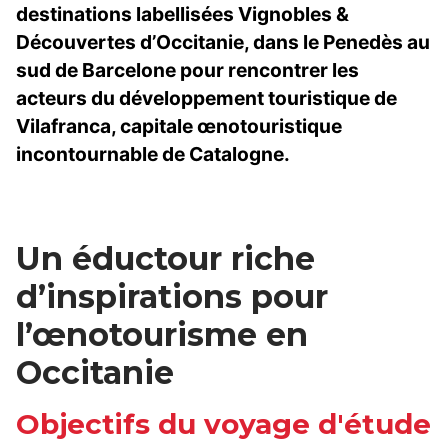
destinations labellisées Vignobles &
Découvertes d’Occitanie, dans le Penedès au
sud de Barcelone pour rencontrer les
acteurs du développement touristique de
Vilafranca, capitale œnotouristique
incontournable de Catalogne.
Un éductour riche
d’inspirations pour
l’œnotourisme en
Occitanie
Objectifs du voyage d'étude