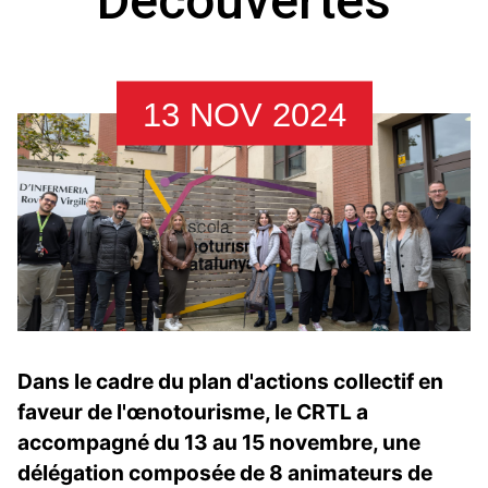
Découvertes
13 NOV 2024
Dans le cadre du plan d'actions collectif en
faveur de l'œnotourisme, le CRTL a
accompagné du 13 au 15 novembre, une
délégation composée de 8 animateurs de