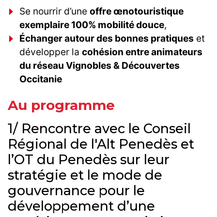
Se nourrir d’une
offre œnotouristique
exemplaire 100% mobilité douce
,
Échanger autour des bonnes pratiques
et
développer la
cohésion entre animateurs
du réseau Vignobles & Découvertes
Occitanie
Au programme
1/ Rencontre avec le Conseil
Régional de l'Alt Penedès et
l’OT du Penedès sur leur
stratégie et le mode de
gouvernance pour le
développement d’une