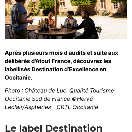
Après plusieurs mois d'audits et suite aux
délibérés d'Atout France, découvrez les
labellisés Destination d’Excellence en
Occitanie.
Photo : Château de Luc. Qualité Tourisme
Occitanie Sud de France ©Hervé
Leclair/Aspheries - CRTL Occitanie
Le label Destination