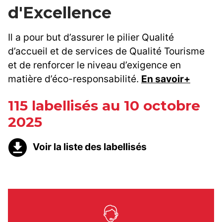
d'Excellence
Il a pour but d’assurer le pilier Qualité
d’accueil et de services de Qualité Tourisme
et de renforcer le niveau d’exigence en
matière d’éco-responsabilité.
En savoir+
115 labellisés au 10 octobre
2025
Voir la liste des labellisés