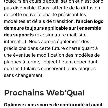
toujours en cours d’actualisation et n'est donc
pas disponible. Dans l’attente de la diffusion
de cette nouvelle charte précisant les
modalités et délais de transition,
l’ancien logo
demeure toujours applicable sur l’ensemble
des supports
(ex : signature mail, site
internet…). Nous aurons également des
précisions dans cette future charte quant à
une éventuelle modification des modèles de
plaques à terme, l'objectif étant cependant
que les titulaires conservent leurs plaques
sans changement.
Prochains Web'Qual
Optimisez vos scores de conformité à l’audit