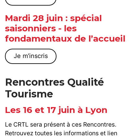
Mardi 28 juin : spécial
saisonniers - les
fondamentaux de l’accueil
Je m'inscris
Rencontres Qualité
Tourisme
Les 16 et 17 juin à Lyon
Le CRTL sera présent à ces Rencontres.
Retrouvez toutes les informations et lien