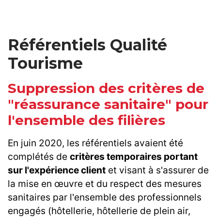
Référentiels Qualité
Tourisme
Suppression des critères de
"réassurance sanitaire" pour
l'ensemble des filières
En juin 2020, les référentiels avaient été
complétés de
critères temporaires portant
sur l'expérience client
et visant à s'assurer de
la mise en œuvre et du respect des mesures
sanitaires par l'ensemble des professionnels
engagés (hôtellerie, hôtellerie de plein air,