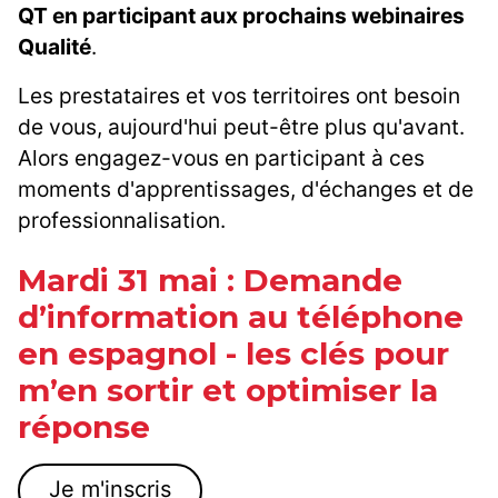
QT en participant aux prochains webinaires
Qualité
.
Les prestataires et vos territoires ont besoin
de vous, aujourd'hui peut-être plus qu'avant.
Alors engagez-vous en participant à ces
moments d'apprentissages, d'échanges et de
professionnalisation.
Mardi 31 mai : Demande
d’information au téléphone
en espagnol - les clés pour
m’en sortir et optimiser la
réponse
Je m'inscris