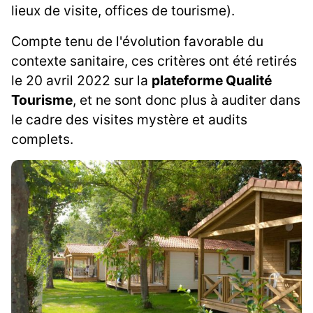
lieux de visite, offices de tourisme).
Compte tenu de l'évolution favorable du
contexte sanitaire, ces critères ont été retirés
le 20 avril 2022 sur la
plateforme Qualité
Tourisme
, et ne sont donc plus à auditer dans
le cadre des visites mystère et audits
complets.