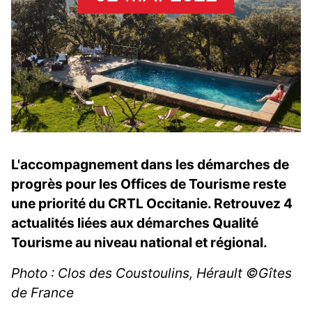
L'accompagnement dans les démarches de
progrès pour les Offices de Tourisme reste
une priorité du CRTL Occitanie. Retrouvez 4
actualités liées aux démarches Qualité
Tourisme au niveau national et régional.
Photo : Clos des Coustoulins, Hérault ©Gîtes
de France