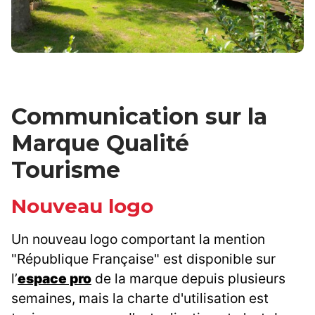
Communication sur la
Marque Qualité
Tourisme
Nouveau logo
Un nouveau logo comportant la mention
"République Française" est disponible sur
l’
espace pro
de la marque depuis plusieurs
semaines, mais la charte d'utilisation est