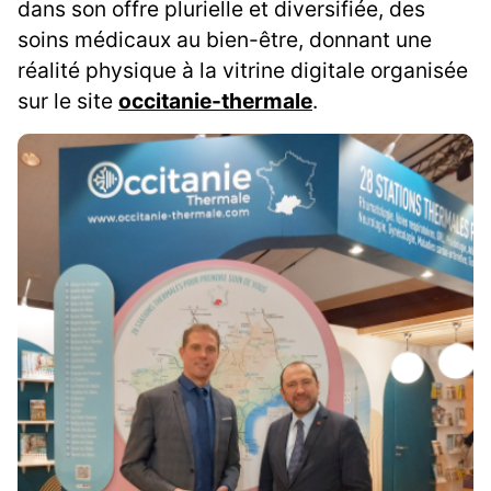
dans son offre plurielle et diversifiée, des
soins médicaux au bien-être, donnant une
réalité physique à la vitrine digitale organisée
sur le site
occitanie-thermale
.