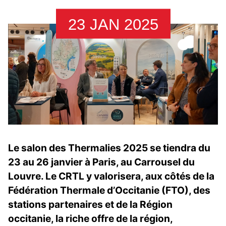
23 JAN 2025
Le salon des Thermalies 2025 se tiendra du
23 au 26 janvier à Paris, au Carrousel du
Louvre. Le CRTL y valorisera, aux côtés de la
Fédération Thermale d’Occitanie (FTO), des
stations partenaires et de la Région
occitanie, la riche offre de la région,