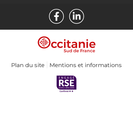
Plan du site
Mentions et informations