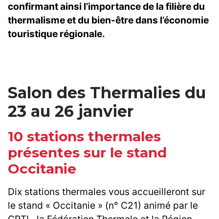
confirmant ainsi l’importance de la filière du
thermalisme et du bien-être dans l’économie
touristique régionale.
Salon des Thermalies du
23 au 26 janvier
10 stations thermales
présentes sur le stand
Occitanie
Dix stations thermales vous accueilleront sur
le stand « Occitanie » (n° C21) animé par le