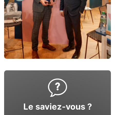
Le saviez-vous ?