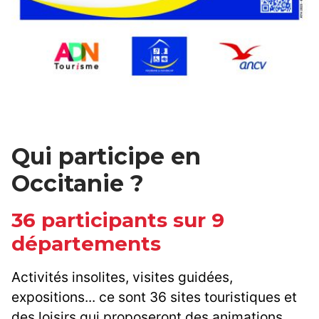
Qui participe en
Occitanie ?
36 participants sur 9
départements
Activités insolites, visites guidées,
expositions... ce sont 36 sites touristiques et
des loisirs qui proposeront des animations