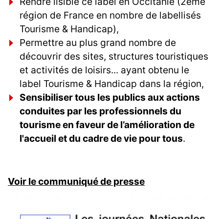
Rendre lisible ce label en Occitanie (2ème
région de France en nombre de labellisés
Tourisme & Handicap),
Permettre au plus grand nombre de
découvrir des sites, structures touristiques
et activités de loisirs... ayant obtenu le
label Tourisme & Handicap dans la région,
Sensibiliser tous les publics aux actions
conduites par les professionnels du
tourisme en faveur de l’amélioration de
l'accueil et du cadre de vie pour tous
.
Voir le communiqué de presse