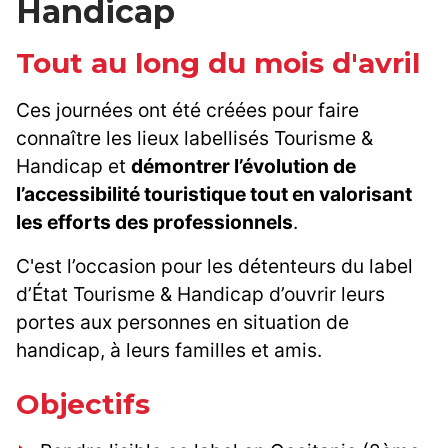
Handicap
Tout au long du mois d'avril
Ces journées ont été créées pour faire
connaître les lieux labellisés Tourisme &
Handicap et
démontrer l’évolution de
l’accessibilité touristique tout en valorisant
les efforts des professionnels
.
C'est l’occasion pour les détenteurs du label
d’État Tourisme & Handicap d’ouvrir leurs
portes aux personnes en situation de
handicap, à leurs familles et amis.
Objectifs