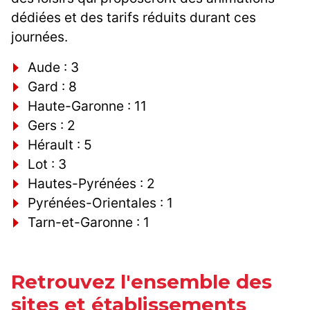
dédiées et des tarifs réduits durant ces
journées.
Aude : 3
Gard : 8
Haute-Garonne : 11
Gers : 2
Hérault : 5
Lot : 3
Hautes-Pyrénées : 2
Pyrénées-Orientales : 1
Tarn-et-Garonne : 1
Retrouvez l'ensemble des
sites et établissements