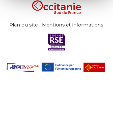
Plan du site
Mentions et informations