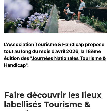
L'Association Tourisme & Handicap propose
tout au long du mois d’avril 2026, la 18ème
édition des "
Journées Nationales Tourisme &
Handicap
".
Faire découvrir les lieux
labellisés Tourisme &