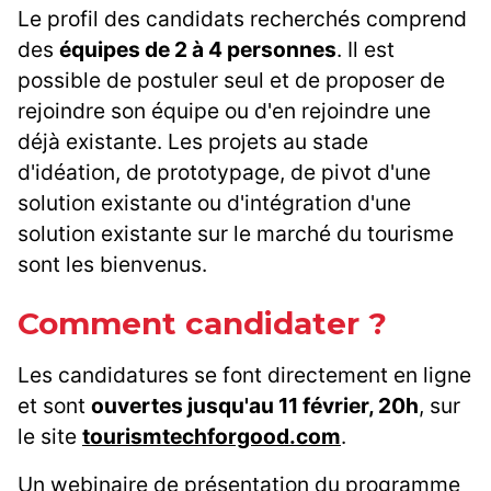
Le profil des candidats recherchés comprend
des
équipes de 2 à 4 personnes
. Il est
possible de postuler seul et de proposer de
rejoindre son équipe ou d'en rejoindre une
déjà existante. Les projets au stade
d'idéation, de prototypage, de pivot d'une
solution existante ou d'intégration d'une
solution existante sur le marché du tourisme
sont les bienvenus.
Comment candidater ?
Les candidatures se font directement en ligne
et sont
ouvertes jusqu'au 11 février, 20h
, sur
le site
tourismtechforgood.com
.
Un webinaire de présentation du programme