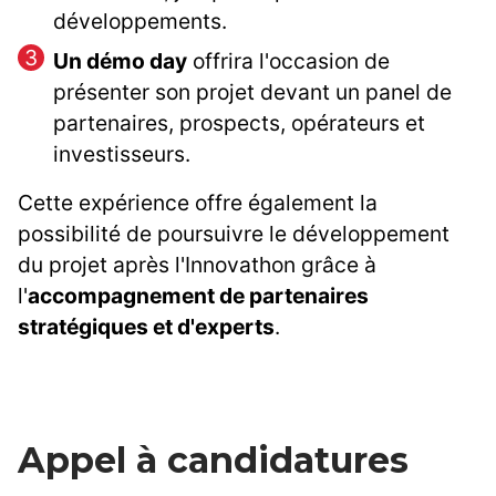
développements.
Un démo day
offrira l'occasion de
présenter son projet devant un panel de
partenaires, prospects, opérateurs et
investisseurs.
Cette expérience offre également la
possibilité de poursuivre le développement
du projet après l'Innovathon grâce à
l'
accompagnement de partenaires
stratégiques et d'experts
.
Appel à candidatures