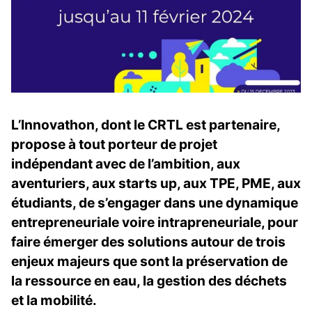
L’Innovathon, dont le CRTL est partenaire,
propose à tout porteur de projet
indépendant avec de l’ambition, aux
aventuriers, aux starts up, aux TPE, PME, aux
étudiants, de s’engager dans une dynamique
entrepreneuriale voire intrapreneuriale, pour
faire émerger des solutions autour de trois
enjeux majeurs que sont la
préservation de
la ressource en eau, la gestion des déchets
et la mobilité.