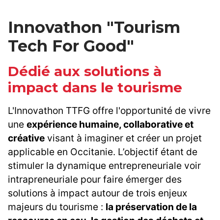
Innovathon "Tourism
Tech For Good"
Dédié aux solutions à
impact dans le tourisme
L'Innovathon TTFG offre l'opportunité de vivre
une
expérience humaine, collaborative et
créative
visant à imaginer et créer un projet
applicable en Occitanie. L’objectif étant de
stimuler la dynamique entrepreneuriale voir
intrapreneuriale pour faire émerger des
solutions à impact autour de trois enjeux
majeurs du tourisme :
la préservation de la