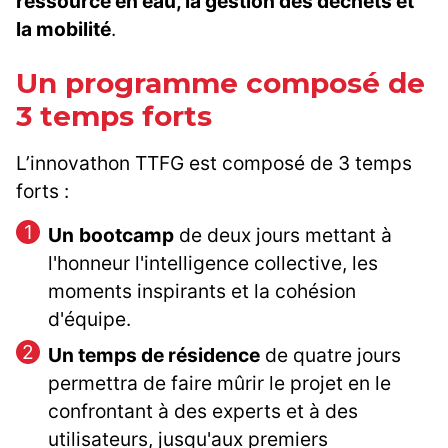
ressource en eau, la gestion des déchets et
la mobilité
.
Un programme composé de
3 temps forts
L’innovathon TTFG est composé de 3 temps
forts :
Un
bootcamp
de deux jours mettant à
l'honneur l'intelligence collective, les
moments inspirants et la cohésion
d'équipe.
Un temps de résidence
de quatre jours
permettra de faire mûrir le projet en le
confrontant à des experts et à des
utilisateurs, jusqu'aux premiers