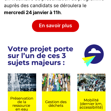
auprès des candidats se déroulera le
mercredi 24 janvier à 11h
.
En savoir plus