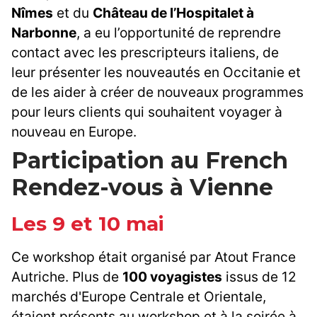
Nîmes
et du
Château de l’Hospitalet à
Narbonne
, a eu l’opportunité de reprendre
contact avec les prescripteurs italiens, de
leur présenter les nouveautés en Occitanie et
de les aider à créer de nouveaux programmes
pour leurs clients qui souhaitent voyager à
nouveau en Europe.
Participation au French
Rendez-vous à Vienne
Les 9 et 10 mai
Ce workshop était organisé par Atout France
Autriche. Plus de
100 voyagistes
issus de 12
marchés d'Europe Centrale et Orientale,
étaient présents au workshop et à la soirée à