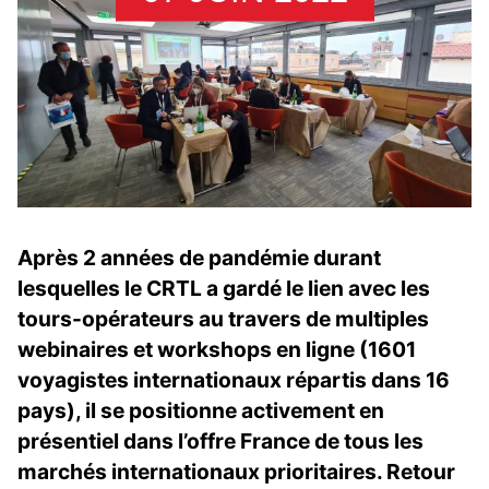
Après 2 années de pandémie durant
lesquelles le CRTL a gardé le lien avec les
tours-opérateurs au travers de multiples
webinaires et workshops en ligne (1601
voyagistes internationaux répartis dans 16
pays), il se positionne activement en
présentiel dans l’offre France de tous les
marchés internationaux prioritaires. Retour