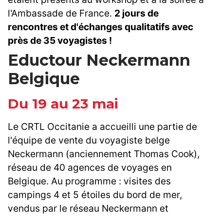
l'Ambassade de France.
2 jours de
rencontres et d'échanges qualitatifs avec
près de 35 voyagistes !
Eductour Neckermann
Belgique
Du 19 au 23 mai
Le CRTL Occitanie a accueilli une partie de
l'équipe de vente du voyagiste belge
Neckermann (anciennement Thomas Cook),
réseau de 40 agences de voyages en
Belgique. Au programme : visites des
campings 4 et 5 étoiles du bord de mer,
vendus par le réseau Neckermann et