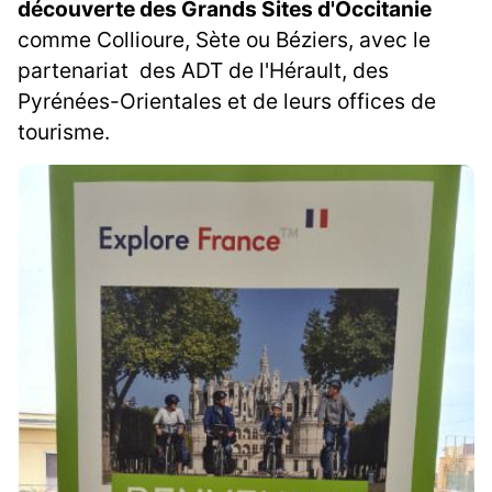
découverte des Grands Sites d'Occitanie
comme Collioure, Sète ou Béziers, avec le
partenariat des ADT de l'Hérault, des
Pyrénées-Orientales et de leurs offices de
tourisme.