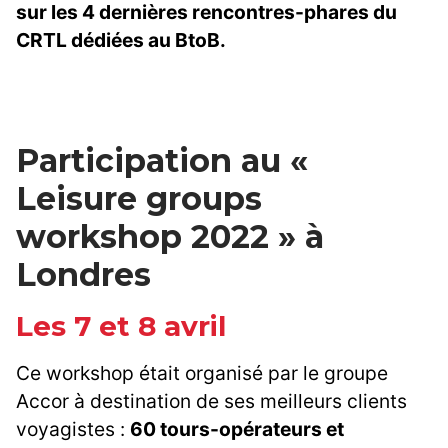
sur les 4 dernières rencontres-phares du
CRTL dédiées au BtoB.
Participation au «
Leisure groups
workshop 2022 » à
Londres
Les 7 et 8 avril
Ce workshop était organisé par le groupe
Accor à destination de ses meilleurs clients
voyagistes :
60 tours-opérateurs et