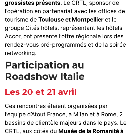
grossistes présents
. Le CRTL, sponsor de
l’opération en partenariat avec les offices de
tourisme de
Toulouse et Montpellier
et le
groupe Cités hôtels, représentant les hôtels
Accor, ont présenté l’offre régionale lors des
rendez-vous pré-programmés et de la soirée
networking.
Participation au
Roadshow Italie
Les 20 et 21 avril
Ces rencontres étaient organisées par
l’équipe d’Atout France, à Milan et à Rome, 2
bassins de clientèle majeurs dans le pays. Le
CRTL, aux côtés du
Musée de la Romanité à