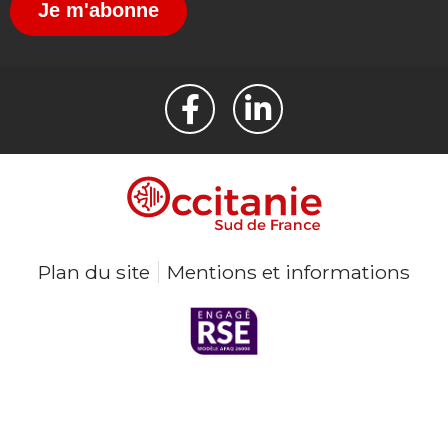
Je m'abonne
Plan du site
Mentions et informations