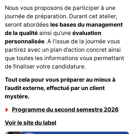
Nous vous proposons de participer à une
journée de préparation. Durant cet atelier,
seront abordées
les bases du management
de la qualité
ainsi qu’une
évaluation
personnalisée
. A l’issue de la journée vous
partirez avec un plan d’action concret ainsi
que toutes les informations vous permettant
de finaliser votre candidature.
Tout cela pour vous préparer au mieux à
l’audit externe, effectué par un client
mystère.
Programme du second semestre 2026
Voir le site du label