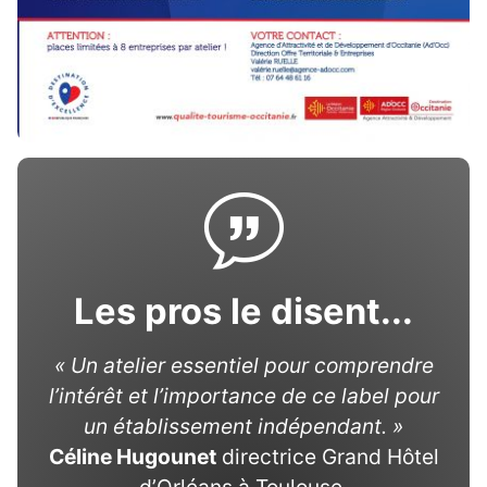
Les pros le disent...
« Un atelier essentiel pour comprendre
l’intérêt et l’importance de ce label pour
un établissement indépendant. »
Céline Hugounet
directrice Grand Hôtel
d’Orléans à Toulouse.