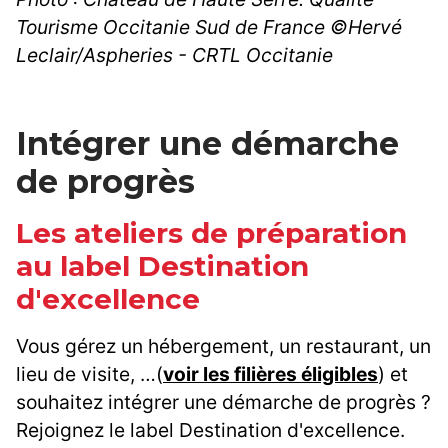
Tourisme Occitanie Sud de France ©Hervé
Leclair/Aspheries - CRTL Occitanie
Intégrer une démarche
de progrès
Les ateliers de préparation
au label Destination
d'excellence
Vous gérez un hébergement, un restaurant, un
lieu de visite, …(
voir les filières éligibles
) et
souhaitez intégrer une démarche de progrès ?
Rejoignez le label Destination d'excellence.