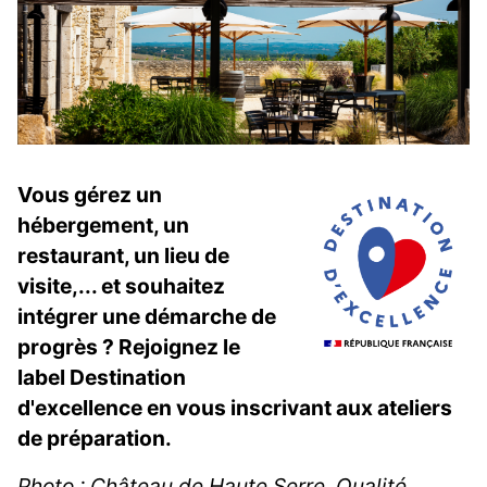
Vous gérez un
hébergement, un
restaurant, un lieu de
visite,... et souhaitez
intégrer une démarche de
progrès ? Rejoignez le
label Destination
d'excellence en vous inscrivant aux ateliers
de préparation.
Photo : Château de Haute Serre. Qualité