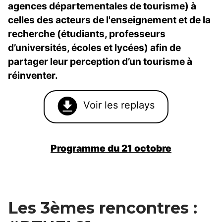
agences départementales de tourisme) à
celles des acteurs de l'enseignement et de la
recherche (étudiants, professeurs
d’universités, écoles et lycées) afin de
partager leur perception d’un tourisme à
réinventer.
Voir les replays
Programme du 21 octobre
Les 3èmes rencontres :