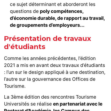
ce sujet déterminant et aborderont les
questions de
poly compétences,
d’économie durable, de rapport au travail,
de groupements d’employeurs...
Présentation de travaux
d'étudiants
Comme les années précédentes, l’édition
2021 a mis en avant deux travaux d’étudiants
: l’un sur le design appliqué à une destination,
l’autre sur la gouvernance des Offices de
Tourisme.
La 3ème édition des rencontres Tourisme
Universités se réalise
en partenariat avec le
Rectorat d’Académie, les Campus des