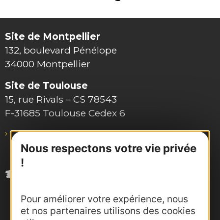
Site de Montpellier
132, boulevard Pénélope
34000 Montpellier
Site de Toulouse
15, rue Rivals – CS 78543
F-31685 Toulouse Cedex 6
pro@agence-adocc.com
Nous respectons votre vie privée
!
Pour améliorer votre expérience, nous
et nos partenaires utilisons des cookies