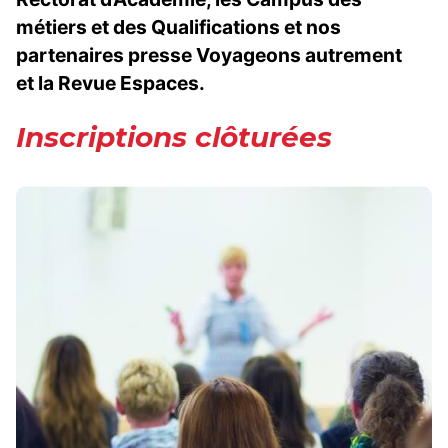
métiers et des Qualifications et nos
partenaires presse Voyageons autrement
et la Revue Espaces.
Inscriptions clôturées