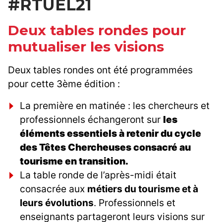
#RTUEL21
Deux tables rondes pour
mutualiser les visions
Deux tables rondes ont été programmées
pour cette 3ème édition :
La première en matinée : les chercheurs et
professionnels échangeront sur
les
éléments essentiels à retenir du cycle
des Têtes Chercheuses consacré au
tourisme en transition.
La table ronde de l’après-midi était
consacrée aux
métiers du tourisme et à
leurs évolutions
. Professionnels et
enseignants partageront leurs visions sur