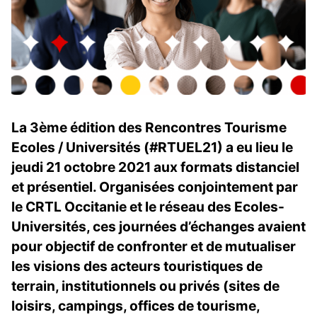
La 3ème édition des Rencontres Tourisme
Ecoles / Universités (#RTUEL21) a eu lieu le
jeudi 21 octobre 2021 aux formats distanciel
et présentiel. Organisées conjointement par
le CRTL Occitanie et le réseau des Ecoles-
Universités, ces journées d’échanges avaient
pour objectif de confronter et de mutualiser
les visions des acteurs touristiques de
terrain, institutionnels ou privés (sites de
loisirs, campings, offices de tourisme,