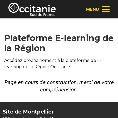
Panneau de gestion des cookies
MENU
Plateforme E-learning de
la Région
Accédez prochainement à la plateforme de E-
learning de la Région Occitanie.
Page en cours de construction, merci de votre
compréhension.
Site de Montpellier