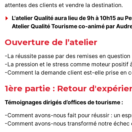
attentes des clients et vendre la destination.
L'atelier Qualité aura lieu de 9h à 10h15 au Pe
Atelier Qualité Tourisme co-animé par Audr
Ouverture de l’atelier
-La réussite passe par des remises en question :
-La pression et le stress comme moteur positif 
-Comment la demande client est-elle prise en c
1ère partie : Retour d'expéri
Témoignages dirigés d’offices de tourisme :
-Comment avons-nous fait pour réussir : un esp
-Comment avons-nous transformé notre échec en 