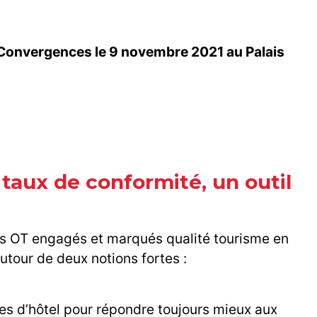
s Convergences le 9 novembre 2021 au Palais
 taux de conformité, un outil
es OT engagés et marqués qualité tourisme en
autour de deux notions fortes :
ges d’hôtel pour répondre toujours mieux aux