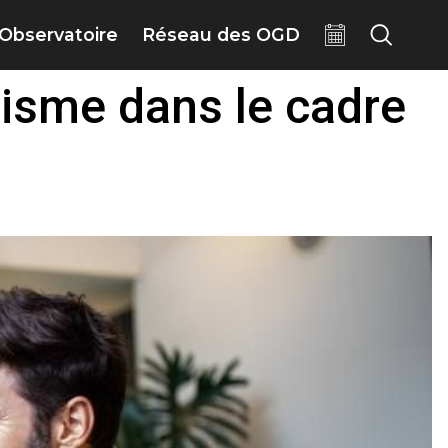
Observatoire
Réseau des OGD
urisme dans le cadre