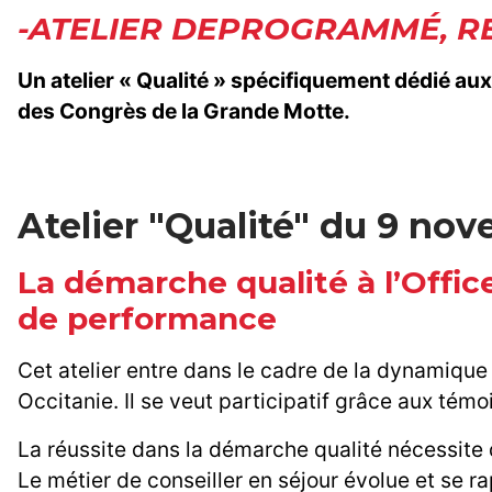
-ATELIER DEPROGRAMMÉ, RE
Un atelier « Qualité » spécifiquement dédié au
des Congrès de la Grande Motte.
Atelier "Qualité" du 9 no
La démarche qualité à l’Offic
de performance
Cet atelier entre dans le cadre de la dynamiq
Occitanie. Il se veut participatif grâce aux témo
La réussite dans la démarche qualité nécessite de
Le métier de conseiller en séjour évolue et se 