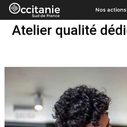
Panneau de gestion des cookies
Nos actions
Atelier qualité déd