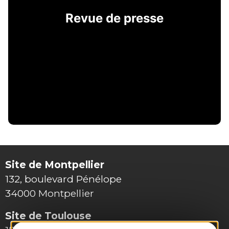
Revue de presse
Site de Montpellier
132, boulevard Pénélope
34000 Montpellier
Site de Toulouse