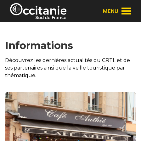
Panneau de gestion des cookies
MENU
Informations
Découvrez les dernières actualités du CRTL et de
ses partenaires ainsi que la veille touristique par
thématique.