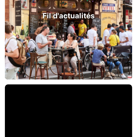
Fil d'actualités