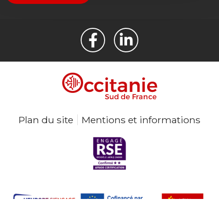
Plan du site
Mentions et informations