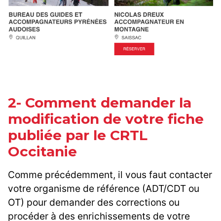
2- Comment demander la
modification de votre fiche
publiée par le CRTL
Occitanie
Comme précédemment, il vous faut contacter
votre organisme de référence (ADT/CDT ou
OT) pour demander des corrections ou
procéder à des enrichissements de votre