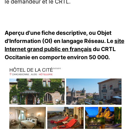
le demandeur et le CRTL.
Aperçu d'une fiche descriptive, ou Objet
d'Information (OI) en langage Réseau. Le
site
Internet grand public en français
du CRTL
Occitanie en comporte environ 50 000.