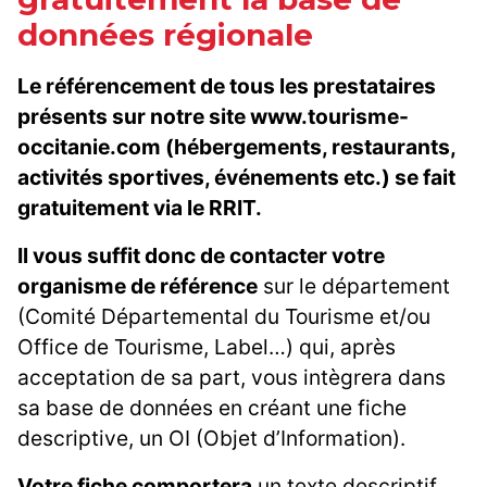
données régionale
Le référencement de tous les prestataires
présents sur notre site www.tourisme-
occitanie.com (hébergements, restaurants,
activités sportives, événements etc.) se fait
gratuitement via le RRIT.
Il vous suffit donc de contacter votre
organisme de référence
sur le département
(Comité Départemental du Tourisme et/ou
Office de Tourisme, Label…) qui, après
acceptation de sa part, vous intègrera dans
sa base de données en créant une fiche
descriptive, un OI (Objet d’Information).
Votre fiche comportera
un texte descriptif,