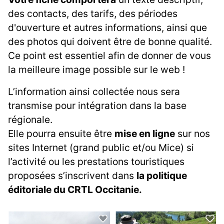
des contacts, des tarifs, des périodes
d'ouverture et autres informations, ainsi que
des photos qui doivent être de bonne qualité.
Ce point est essentiel afin de donner de vous
la meilleure image possible sur le web !
L’information ainsi collectée nous sera
transmise pour intégration dans la base
régionale.
Elle pourra ensuite être
mise en ligne
sur nos
sites Internet (grand public et/ou Mice) si
l’activité ou les prestations touristiques
proposées s’inscrivent dans
la politique
éditoriale du CRTL Occitanie.