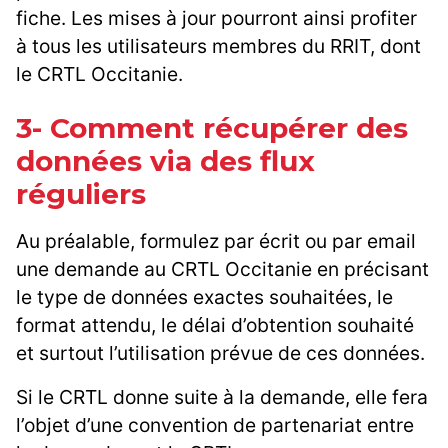
fiche. Les mises à jour pourront ainsi profiter
à tous les utilisateurs membres du RRIT, dont
le CRTL Occitanie.
3- Comment récupérer des
données via des flux
réguliers
Au préalable, formulez par écrit ou par email
une demande au CRTL Occitanie en précisant
le type de données exactes souhaitées, le
format attendu, le délai d’obtention souhaité
et surtout l’utilisation prévue de ces données.
Si le CRTL donne suite à la demande, elle fera
l’objet d’une convention de partenariat entre