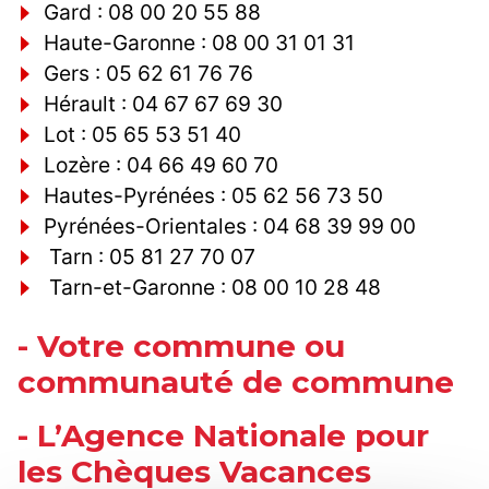
Gard : 08 00 20 55 88
Haute-Garonne : 08 00 31 01 31
Gers : 05 62 61 76 76
Hérault : 04 67 67 69 30
Lot : 05 65 53 51 40
Lozère : 04 66 49 60 70
Hautes-Pyrénées : 05 62 56 73 50
Pyrénées-Orientales : 04 68 39 99 00
Tarn : 05 81 27 70 07
Tarn-et-Garonne : 08 00 10 28 48
- Votre commune ou
communauté de commune
- L’Agence Nationale pour
les Chèques Vacances