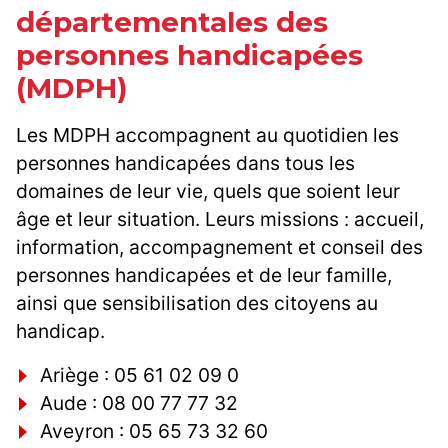
départementales des
personnes handicapées
(MDPH)
Les MDPH accompagnent au quotidien les
personnes handicapées dans tous les
domaines de leur vie, quels que soient leur
âge et leur situation. Leurs missions : accueil,
information, accompagnement et conseil des
personnes handicapées et de leur famille,
ainsi que sensibilisation des citoyens au
handicap.
Ariège : 05 61 02 09 0
Aude : 08 00 77 77 32
Aveyron : 05 65 73 32 60