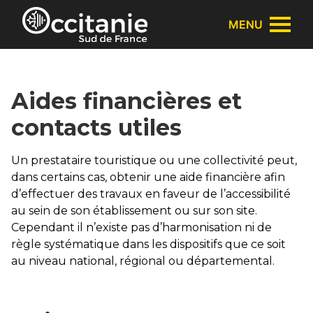
Panneau de gestion des cookies
MENU
Aides financières et
contacts utiles
Un prestataire touristique ou une collectivité peut,
dans certains cas, obtenir une aide financière afin
d’effectuer des travaux en faveur de l’accessibilité
au sein de son établissement ou sur son site.
Cependant il n’existe pas d’harmonisation ni de
règle systématique dans les dispositifs que ce soit
au niveau national, régional ou départemental.