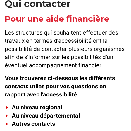
Qui contacter
Pour une aide financière
Les structures qui souhaitent effectuer des
travaux en termes d’accessibilité ont la
possibilité de contacter plusieurs organismes
afin de s’informer sur les possibilités d’un
éventuel accompagnement financier.
Vous trouverez ci-dessous les différents
contacts utiles pour vos questions en
rapport avec l’accessibilité :
Au niveau régional
Au niveau départemental
Autres contacts