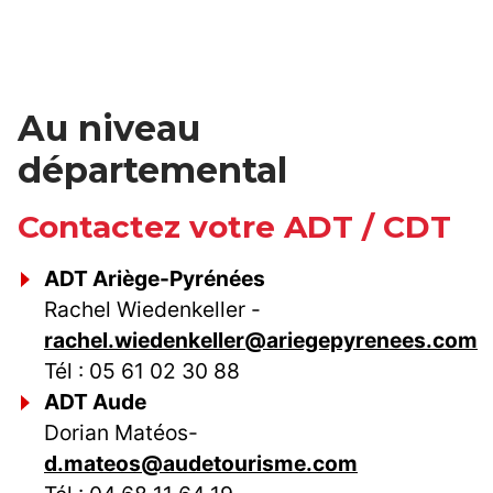
Au niveau
départemental
Contactez votre ADT / CDT
ADT Ariège-Pyrénées
Rachel Wiedenkeller -
rachel.wiedenkeller@ariegepyrenees.com
Tél : 05 61 02 30 88
ADT Aude
Dorian Matéos-
d.mateos@audetourisme.com