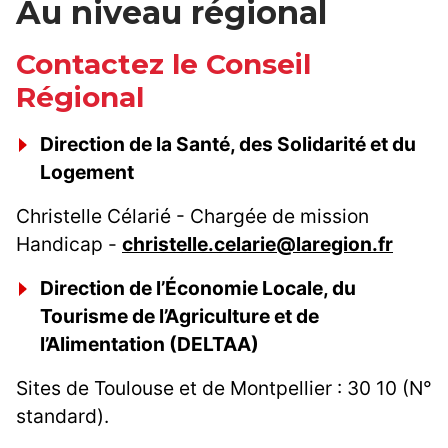
Au niveau régional
Contactez le Conseil
Régional
Direction de la Santé, des Solidarité et du
Logement
Christelle Célarié - Chargée de mission
Handicap -
christelle.celarie@laregion.fr
Direction de l’Économie Locale, du
Tourisme de l’Agriculture et de
l’Alimentation (DELTAA)
Sites de Toulouse et de Montpellier : 30 10 (N°
standard).