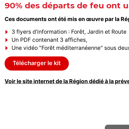
90% des départs de feu ont 
Ces documents ont été mis en œuvre par la Rég
3 flyers d'information : Forêt, Jardin et Route
Un PDF contenant 3 affiches,
Une vidéo "Forêt méditerranéenne" sous deux
Télécharger le kit
Voir le site internet de la Région dédié à la pré