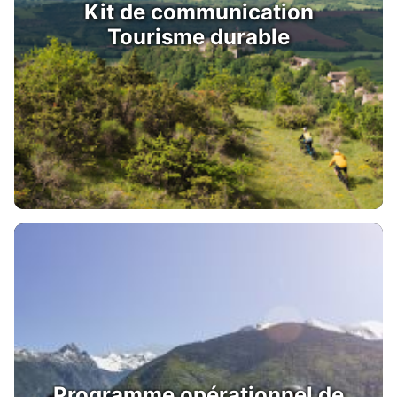
Kit de communication
Tourisme durable
Programme opérationnel de