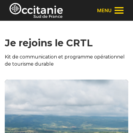
Panneau de gestion des cookies
MENU
Je rejoins le CRTL
Kit de communication et programme opérationnel
de tourisme durable