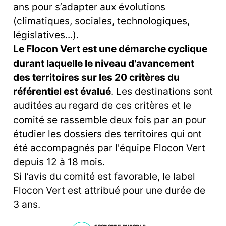
ans pour s’adapter aux évolutions
(climatiques, sociales, technologiques,
législatives...).
Le Flocon Vert est une démarche cyclique
durant laquelle le niveau d'avancement
des territoires sur les 20 critères du
référentiel est évalué
. Les destinations sont
auditées au regard de ces critères et le
comité se rassemble deux fois par an pour
étudier les dossiers des territoires qui ont
été accompagnés par l'équipe Flocon Vert
depuis 12 à 18 mois.
Si l’avis du comité est favorable, le label
Flocon Vert est attribué pour une durée de
3 ans.