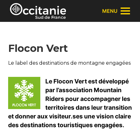
Panneau de gestion des cookies
MENU
Flocon Vert
Le label des destinations de montagne engagées
Le Flocon Vert est développé
par l’association Mountain
Riders pour accompagner les
territoires dans leur transition
et donner aux visiteur.ses une vision claire
des destinations touristiques engagées.