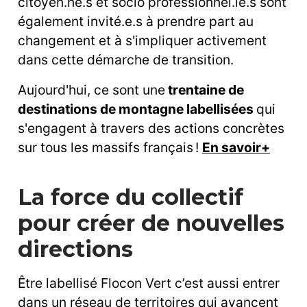
citoyen.ne.s et socio professionnel.le.s sont
également invité.e.s à prendre part au
changement et à s'impliquer activement
dans cette démarche de transition.
Aujourd'hui, ce sont une
trentaine de
destinations de montagne labellisées
qui
s'engagent à travers des actions concrètes
sur tous les massifs français !
En savoir+
La force du collectif
pour créer de nouvelles
directions
Être labellisé Flocon Vert c’est aussi entrer
dans un réseau de territoires qui avancent