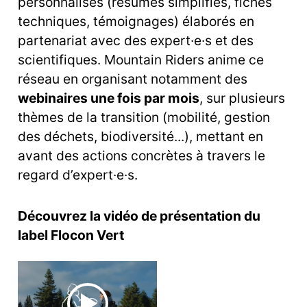
personnalisés (résumés simplifiés, fiches
techniques, témoignages) élaborés en
partenariat avec des expert·e·s et des
scientifiques. Mountain Riders anime ce
réseau en organisant notamment des
webinaires une fois par mois
, sur plusieurs
thèmes de la transition (mobilité, gestion
des déchets, biodiversité...), mettant en
avant des actions concrètes à travers le
regard d’expert·e·s.
Découvrez la vidéo de présentation du
label Flocon Vert