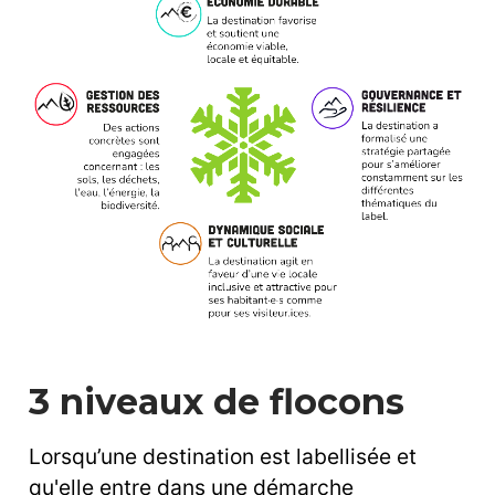
3 niveaux de flocons
Lorsqu’une destination est labellisée et
qu'elle entre dans une démarche