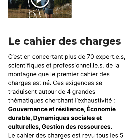
Le cahier des charges
C’est en concertant plus de 70 expert.e.s,
scientifiques et professionnel.le.s. de la
montagne que le premier cahier des
charges est né. Ces exigences se
traduisent autour de 4 grandes
thématiques cherchant l’exhaustivité :
Gouvernance et résilience, Économie
durable, Dynamiques sociales et
culturelles, Gestion des ressources
.
Le cahier des charges est revu tous les 5