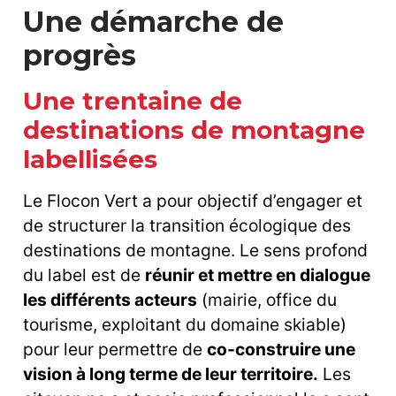
Une démarche de
progrès
Une trentaine de
destinations de montagne
labellisées
Le Flocon Vert a pour objectif d’engager et
de structurer la transition écologique des
destinations de montagne. Le sens profond
du label est de
réunir et mettre en dialogue
les différents acteurs
(mairie, office du
tourisme, exploitant du domaine skiable)
pour leur permettre de
co-construire une
vision à long terme de leur territoire.
Les