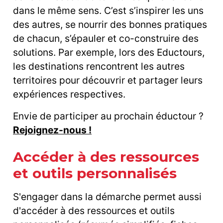
dans le même sens. C’est s’inspirer les uns
des autres, se nourrir des bonnes pratiques
de chacun, s’épauler et co-construire des
solutions. Par exemple, lors des Eductours,
les destinations rencontrent les autres
territoires pour découvrir et partager leurs
expériences respectives.
Envie de participer au prochain éductour ?
Rejoignez-nous !
Accéder à des ressources
et outils personnalisés
S'engager dans la démarche permet aussi
d'accéder à des ressources et outils