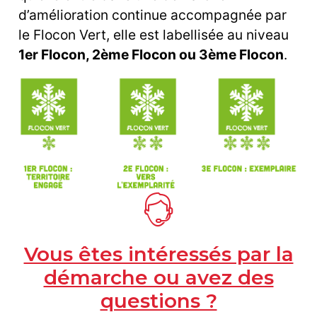
d’amélioration continue accompagnée par
le Flocon Vert, elle est labellisée au niveau
1er Flocon, 2ème Flocon ou 3ème Flocon
.
Vous êtes intéressés par la
démarche ou avez des
questions ?