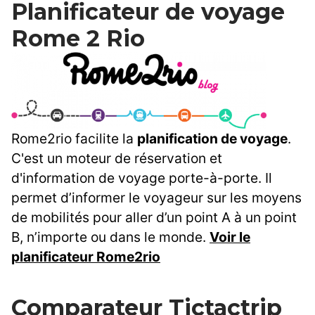
Planificateur de voyage
Rome 2 Rio
Rome2rio facilite la
planification de voyage
.
C'est un moteur de réservation et
d'information de voyage porte-à-porte. Il
permet d’informer le voyageur sur les moyens
de mobilités pour aller d’un point A à un point
B, n’importe ou dans le monde.
Voir le
planificateur Rome2rio
Comparateur Tictactrip