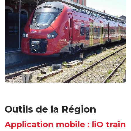
Outils de la Région
Application mobile : liO train