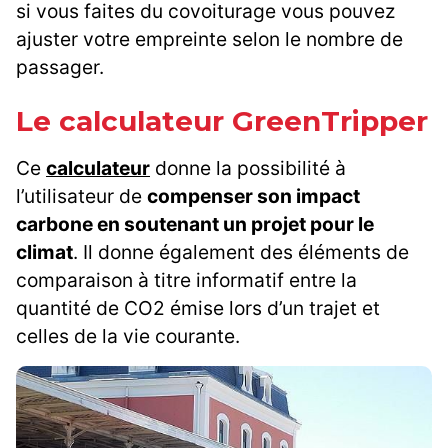
si vous faites du covoiturage vous pouvez
ajuster votre empreinte selon le nombre de
passager.
Le calculateur GreenTripper
Ce
calculateur
donne la possibilité à
l’utilisateur de
compenser son impact
carbone en soutenant un projet pour le
climat
. Il donne également des éléments de
comparaison à titre informatif entre la
quantité de CO2 émise lors d’un trajet et
celles de la vie courante.