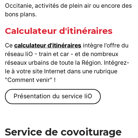
Occitanie, activités de plein air ou encore des
bons plans.
Calculateur d'itinéraires
Ce
calculateur d'itinéraires
intègre l’offre du
réseau liO - train et car - et de nombreux
réseaux urbains de toute la Région. Intégrez-
le à votre site Internet dans une rubrique
"Comment venir" !
Présentation du service liO
Service de covoiturage