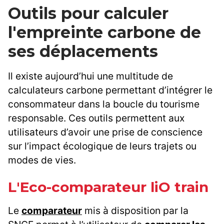
Outils pour calculer
l'empreinte carbone de
ses déplacements
Il existe aujourd’hui une multitude de
calculateurs carbone permettant d’intégrer le
consommateur dans la boucle du tourisme
responsable. Ces outils permettent aux
utilisateurs d’avoir une prise de conscience
sur l’impact écologique de leurs trajets ou
modes de vies.
L'Eco-comparateur liO train
Le
comparateur
mis à disposition par la