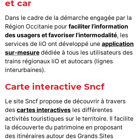
et car
Dans le cadre de la démarche engagée par la
Région Occitanie pour
faciliter l’information
des usagers et favoriser l’intermodalité
, les
services de liO ont développé une
application
sur-mesure
dédiée à tous les utilisateurs des
trains régionaux liO et autocars (lignes
interurbaines).
Carte interactive Sncf
Le site Sncf propose de découvrir à travers
des
cartes interactives
les différentes
activités touristiques sur le territoire. Il facilite
la découverte du patrimoine en proposant
des itinéraires autour des Grands Sites