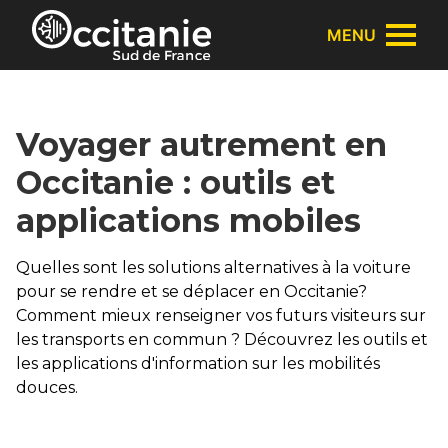
Panneau de gestion des cookies
MENU
Voyager autrement en
Occitanie : outils et
applications mobiles
Quelles sont les solutions alternatives à la voiture
pour se rendre et se déplacer en Occitanie?
Comment mieux renseigner vos futurs visiteurs sur
les transports en commun ? Découvrez les outils et
les applications d'information sur les mobilités
douces.