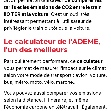
SNCF permet à l’utilisateur de
comparer les
tarifs et les émissions de CO2 entre le train
liO TER et la voiture
. C’est un outil très
intéressant permettant à l’utilisateur de
privilégier le train plutôt que la voiture.
Le calculateur de l'ADEME,
l'un des meilleurs
Particulièrement performant, ce
calculateur
vous permet de mesurer l'impact sur le climat
selon votre mode de transport : avion, voiture,
bus, métro, moto, vélo, marche...
Vous pouvez aussi comparer vos émissions
selon la distance, l'itinéraire, et même
l'économie carbone en télétravail ! Également,