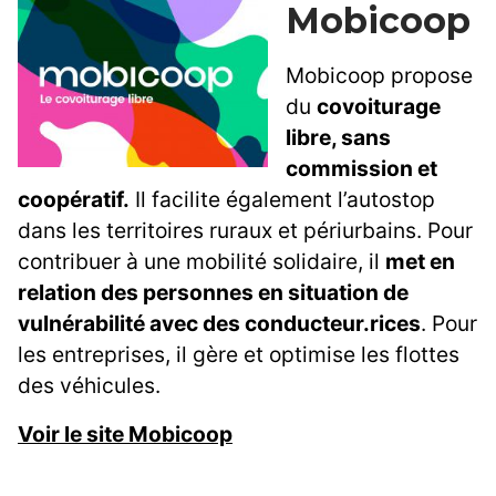
Mobicoop
Mobicoop propose
du
covoiturage
libre, sans
commission et
coopératif.
Il facilite également l’autostop
dans les territoires ruraux et périurbains. Pour
contribuer à une mobilité solidaire, il
met en
relation des personnes en situation de
vulnérabilité avec des conducteur.rices
. Pour
les entreprises, il gère et optimise les flottes
des véhicules.
Voir le site Mobicoop