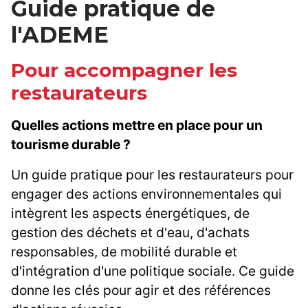
Guide pratique de
l'ADEME
Pour accompagner les
restaurateurs
Quelles actions mettre en place pour un
tourisme durable ?
Un guide pratique pour les restaurateurs pour
engager des actions environnementales qui
intègrent les aspects énergétiques, de
gestion des déchets et d'eau, d'achats
responsables, de mobilité durable et
d'intégration d'une politique sociale. Ce guide
donne les clés pour agir et des références