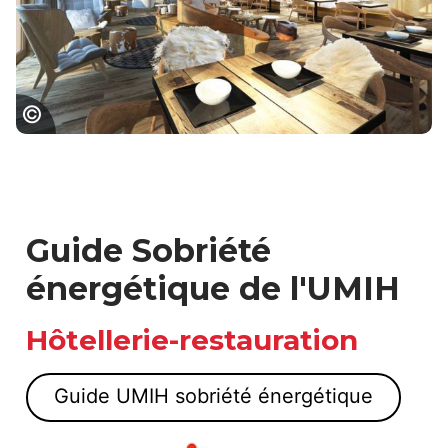
Hôtel Mercure**** Londenvielle, Hôtel
Mercure**** Londenvielle
Guide Sobriété
énergétique de l'UMIH
Hôtellerie-restauration
Guide UMIH sobriété énergétique