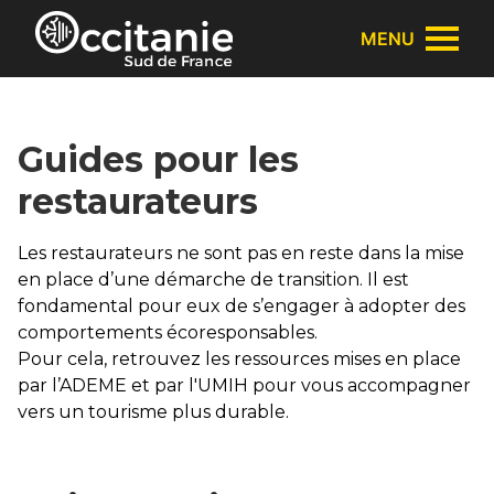
Panneau de gestion des cookies
MENU
Guides pour les
restaurateurs
Les restaurateurs ne sont pas en reste dans la mise
en place d’une démarche de transition. Il est
fondamental pour eux de s’engager à adopter des
comportements écoresponsables.
Pour cela, retrouvez les ressources mises en place
par l’ADEME et par l'UMIH pour vous accompagner
vers un tourisme plus durable.