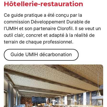
Hôtellerie-restauration
Ce guide pratique a été conçu par la
commission Développement Durable de
l’UMIH et son partenaire Clorofil. Il se veut un
outil clair, concret et adapté à la réalité de
terrain de chaque professionnel.
Guide UMIH décarbonation