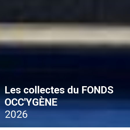
Les collectes du FONDS
OCC'YGÈNE
2026