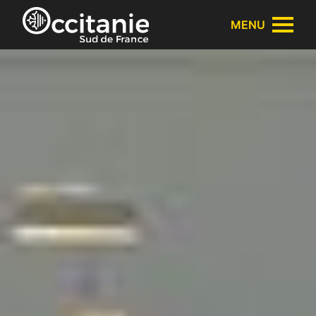
Panneau de gestion des cookies
MENU