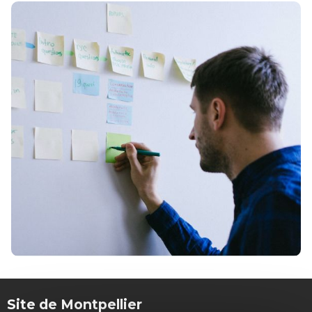
Site de Montpellier