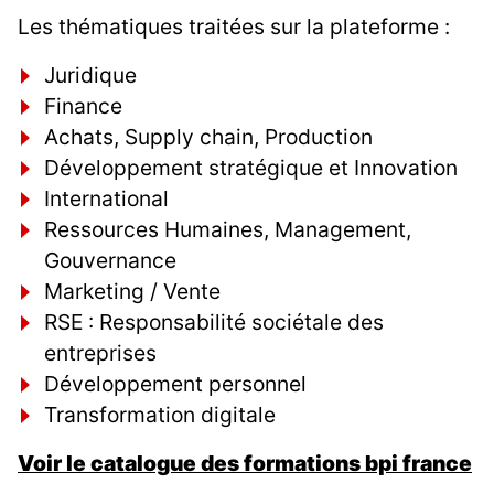
Les thématiques traitées sur la plateforme :
Juridique
Finance
Achats, Supply chain, Production
Développement stratégique et Innovation
International
Ressources Humaines, Management,
Gouvernance
Marketing / Vente
RSE : Responsabilité sociétale des
entreprises
Développement personnel
Transformation digitale
Voir le catalogue des formations bpi france