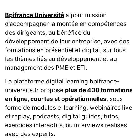
Bpifrance Université
a pour mission
d’accompagner la montée en compétences
des dirigeants, au bénéfice du
développement de leur entreprise, avec des
formations en présentiel et digital, sur tous
les thèmes liés au développement et au
management des PME et ETI.
La plateforme digital learning bpifrance-
universite.fr propose
plus de 400 formations
en ligne, courtes et opérationnelles
, sous
forme de modules e-learning, webinaires live
et replay, podcasts, digital guides, tutos,
exercices interactifs, ou interviews réalisés
avec des experts.