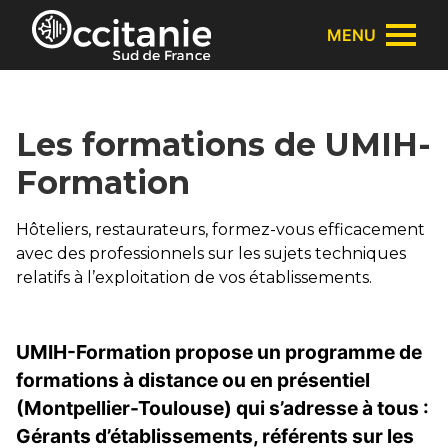
Panneau de gestion des cookies
MENU
Les formations de UMIH-
Formation
Hôteliers, restaurateurs, formez-vous efficacement
avec des professionnels sur les sujets techniques
relatifs à l’exploitation de vos établissements.
UMIH-Formation propose un programme de
formations à distance ou en présentiel
(Montpellier-Toulouse) qui s’adresse à tous :
Gérants d’établissements, référents sur les