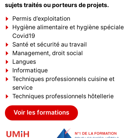
sujets traités ou porteurs de projets.
Permis d’exploitation
Hygiène alimentaire et hygiène spéciale
Covid19
Santé et sécurité au travail
Management, droit social
Langues
Informatique
Techniques professionnels cuisine et
service
Techniques professionnels hôtellerie
Voir les formations