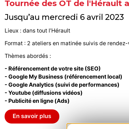
Tournée des OT de l'Hérault a
Jusqu’au mercredi 6 avril 2023
Lieux : dans tout l’Hérault
Format : 2 ateliers en matinée suivis de rendez
Thèmes abordés :
- Référencement de votre site (SEO)
- Google My Business (référencement local)
- Google Analytics (suivi de performances)
- Youtube (diffusions vidéos)
- Publicité en ligne (Ads)
En savoir plus