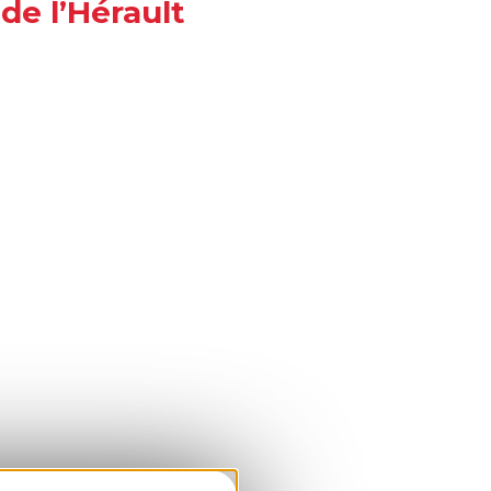
de l’Hérault