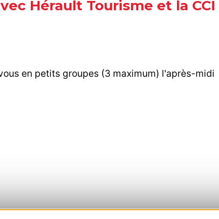
vec Hérault Tourisme et la CCI 
-vous en petits groupes (3 maximum) l'après-midi