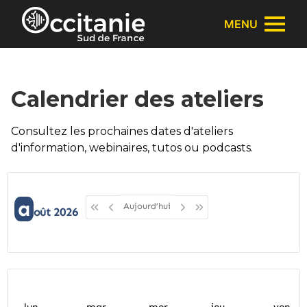
Panneau de gestion des cookies
MENU
Calendrier des ateliers
Consultez les prochaines dates d'ateliers
d'information, webinaires, tutos ou podcasts.