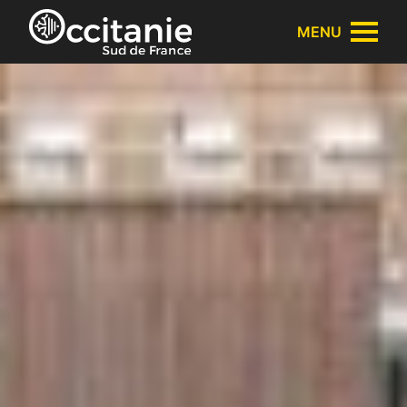
Panneau de gestion des cookies
MENU