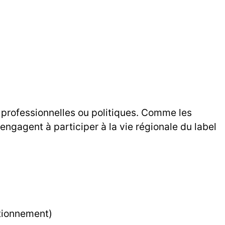
 professionnelles ou politiques. Comme les
’engagent à participer à la vie régionale du label
ntionnement)