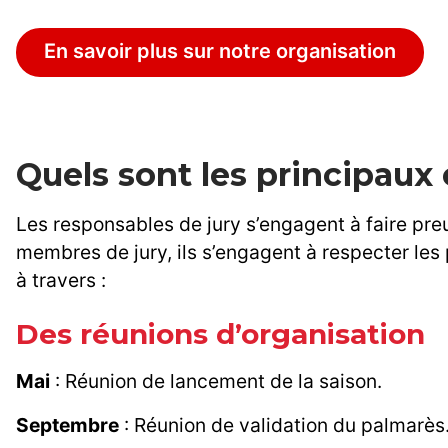
En savoir plus sur notre organisation
Quels sont les principau
Les responsables de jury s’engagent à faire pr
membres de jury, ils s’engagent à respecter les p
à travers :
Des réunions d’organisation
Mai
: Réunion de lancement de la saison.
Septembre
: Réunion de validation du palmarès.