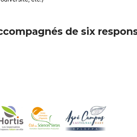
accompagnés de six respons