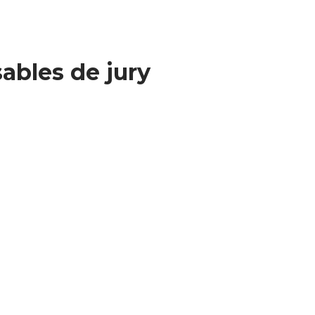
ables de jury