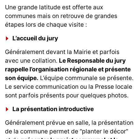
Une grande latitude est offerte aux
communes mais on retrouve de grandes
étapes lors de chaque visite :
L’accueil du jury
Généralement devant la Mairie et parfois
avec une collation.
Le Responsable du jury
rappelle l’organisation régionale et présente
son équipe.
L’équipe communale se présente.
Le service communication ou la Presse locale
sont parfois présents pour quelques photos.
La présentation introductive
Généralement prévue en salle, la présentation
de la commune permet de “planter le décor”