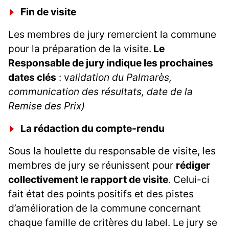
Fin de visite
Les membres de jury remercient la commune
pour la préparation de la visite.
Le
Responsable de jury indique les prochaines
dates clés
: v
alidation du Palmarès,
communication des résultats, date de la
Remise des Prix)
La rédaction du compte-rendu
Sous la houlette du responsable de visite, les
membres de jury se réunissent pour
rédiger
collectivement le rapport de visite
. Celui-ci
fait état des points positifs et des pistes
d’amélioration de la commune concernant
chaque famille de critères du label. Le jury se