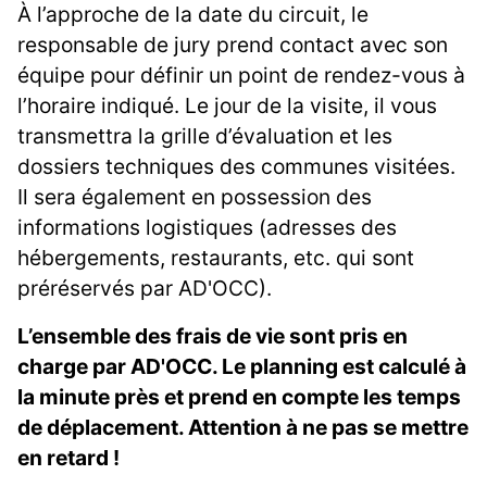
À l’approche de la date du circuit, le
responsable de jury prend contact avec son
équipe pour définir un point de rendez-vous à
l’horaire indiqué. Le jour de la visite, il vous
transmettra la grille d’évaluation et les
dossiers techniques des communes visitées.
Il sera également en possession des
informations logistiques (adresses des
hébergements, restaurants, etc. qui sont
préréservés par AD'OCC).
L’ensemble des frais de vie sont pris en
charge par AD'OCC. Le planning est calculé à
la minute près et prend en compte les temps
de déplacement. Attention à ne pas se mettre
en retard !