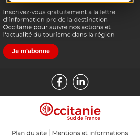
Inscrivez-vous gratuitement à la lettre
d'information pro de la destination
Occitanie pour suivre nos actions et
l'actualité du tourisme dans la région
Je m'abonne
Plan du site
Mentions et informations