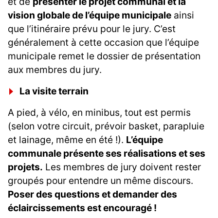
et de
présenter le projet communal et la
vision globale de l’équipe municipale
ainsi
que l’itinéraire prévu pour le jury. C’est
généralement à cette occasion que l’équipe
municipale remet le dossier de présentation
aux membres du jury.
La visite terrain
A pied, à vélo, en minibus, tout est permis
(selon votre circuit, prévoir basket, parapluie
et lainage, même en été !).
L’équipe
communale présente ses réalisations et ses
projets.
Les membres de jury doivent rester
groupés pour entendre un même discours.
Poser des questions et demander des
éclaircissements est encouragé !