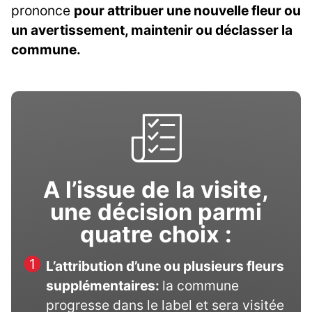
prononce
pour attribuer une nouvelle fleur ou
un avertissement, maintenir ou déclasser la
commune.
A l’issue de la visite,
une décision parmi
quatre choix :
L’attribution d’une ou plusieurs fleurs
supplémentaires:
la commune
progresse dans le label et sera visitée