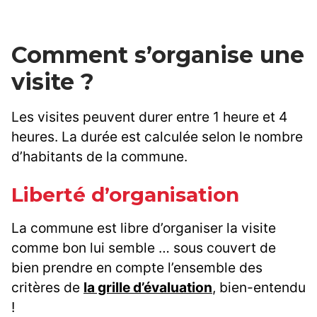
Comment s’organise une
visite ?
Les visites peuvent durer entre 1 heure et 4
heures. La durée est calculée selon le nombre
d’habitants de la commune.
Liberté d’organisation
La commune est libre d’organiser la visite
comme bon lui semble … sous couvert de
bien prendre en compte l’ensemble des
critères de
la grille d’évaluation
, bien-entendu
!