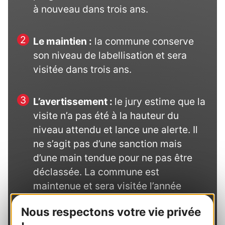
à nouveau dans trois ans.
Le maintien :
la commune conserve
son niveau de labellisation et sera
visitée dans trois ans.
L’avertissement :
le jury estime que la
visite n’a pas été à la hauteur du
niveau attendu et lance une alerte. Il
ne s’agit pas d’une sanction mais
d’une main tendue pour ne pas être
déclassée. La commune est
maintenue et sera visitée l’année
suivante.
Nous respectons votre vie privée