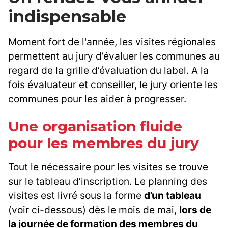
indispensable
Moment fort de l'année, les visites régionales
permettent au jury d’évaluer les communes au
regard de la grille d’évaluation du label. A la
fois évaluateur et conseiller, le jury oriente les
communes pour les aider à progresser.
Une organisation fluide
pour les membres du jury
Tout le nécessaire pour les visites se trouve
sur le tableau d’inscription. Le planning des
visites est livré sous la forme
d’un tableau
(voir ci-dessous) dès le mois de mai,
lors de
la journée de formation des membres du