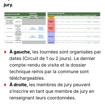
jury.
À gauche,
les tournées sont organisées par
dates (Circuit de 1 ou 2 jours). Le dernier
compte-rendu de visite et le dossier
technique remis par la commune sont
téléchargeables.
À droite,
les membres de jury peuvent
s’inscrire en tant que membre de jury en
renseignant leurs coordonnées.