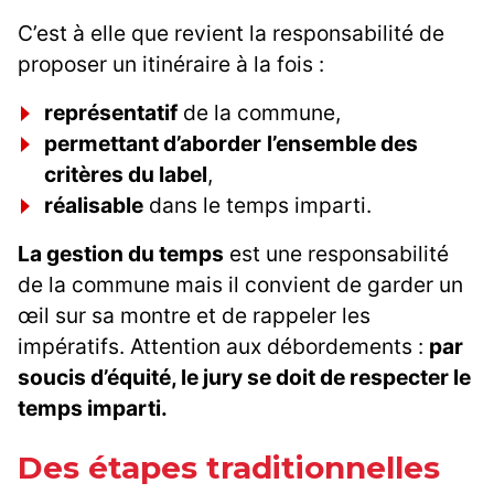
C’est à elle que revient la responsabilité de
proposer un itinéraire à la fois :
représentatif
de la commune,
permettant d’aborder
l’ensemble des
critères du label
,
réalisable
dans le temps imparti.
La gestion du temps
est une responsabilité
de la commune mais il convient de garder un
œil sur sa montre et de rappeler les
impératifs. Attention aux débordements :
par
soucis d’équité, le jury se doit de respecter le
temps imparti.
Des étapes traditionnelles