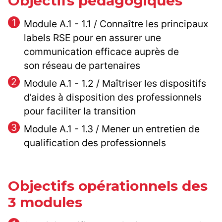
Objectifs pédagogiques
Module A.1 - 1.1 / Connaître les principaux
labels RSE pour en assurer une
communication efficace auprès de
son réseau de partenaires
Module A.1 - 1.2 / Maîtriser les dispositifs
d’aides à disposition des professionnels
pour faciliter la transition
Module A.1 - 1.3 / Mener un entretien de
qualification des professionnels
Objectifs opérationnels des
3 modules