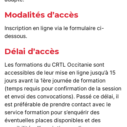
Modalités d’accès
Inscription en ligne via le formulaire ci-
dessous.
Délai d’accès
Les formations du CRTL Occitanie sont
accessibles de leur mise en ligne jusqu’à 15
jours avant la 1ère journée de formation
(temps requis pour confirmation de la session
et envoi des convocations). Passé ce délai, il
est préférable de prendre contact avec le
service formation pour s’enquérir des
éventuelles places disponibles et des