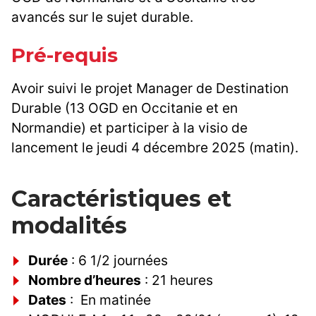
avancés sur le sujet durable.
Pré-requis
Avoir suivi le projet Manager de Destination
Durable (13 OGD en Occitanie et en
Normandie) et participer à la visio de
lancement le jeudi 4 décembre 2025 (matin).
Caractéristiques et
modalités
Durée
: 6 1/2 journées
Nombre d’heures
: 21 heures
Dates
: En matinée