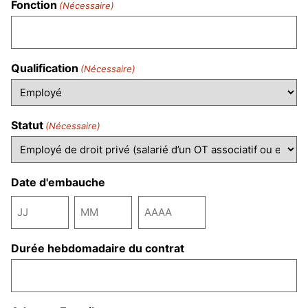
Fonction
(Nécessaire)
Qualification
(Nécessaire)
Statut
(Nécessaire)
Date d'embauche
Durée hebdomadaire du contrat