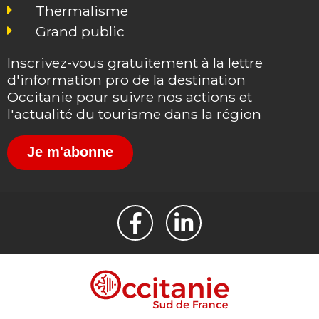
Thermalisme
Grand public
Inscrivez-vous gratuitement à la lettre
d'information pro de la destination
Occitanie pour suivre nos actions et
l'actualité du tourisme dans la région
Je m'abonne