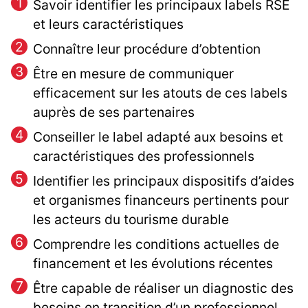
Savoir identifier les principaux labels RSE
et leurs caractéristiques
Connaître leur procédure d’obtention
Être en mesure de communiquer
efficacement sur les atouts de ces labels
auprès de ses partenaires
Conseiller le label adapté aux besoins et
caractéristiques des professionnels
Identifier les principaux dispositifs d’aides
et organismes financeurs pertinents pour
les acteurs du tourisme durable
Comprendre les conditions actuelles de
financement et les évolutions récentes
Être capable de réaliser un diagnostic des
besoins en transition d’un professionnel