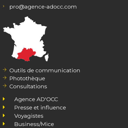
pro@agence-adocc.com
Outils de communication
Photothèque
Consultations
Agence AD'OCC
Presse et influence
Voyagistes
Business/Mice