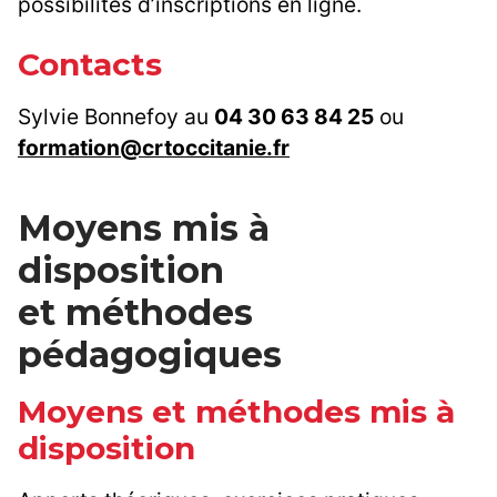
possibilités d’inscriptions en ligne.
Contacts
Sylvie Bonnefoy au
04 30 63 84 25
ou
formation@crtoccitanie.fr
Moyens mis à
disposition
et méthodes
pédagogiques
Moyens et méthodes mis à
disposition