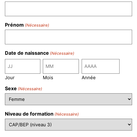
Prénom
(Nécessaire)
Date de naissance
(Nécessaire)
Jour
Mois
Année
Sexe
(Nécessaire)
Niveau de formation
(Nécessaire)