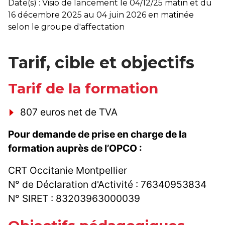
Date(s) : Visio de lancement le 04/12/25 matin et du
16 décembre 2025 au 04 juin 2026 en matinée
selon le groupe d'affectation
Tarif, cible et objectifs
Tarif de la formation
807 euros net de TVA
Pour demande de prise en charge de la
formation auprès de l’OPCO :
CRT Occitanie Montpellier
N° de Déclaration d'Activité : 76340953834
N° SIRET : 83203963000039