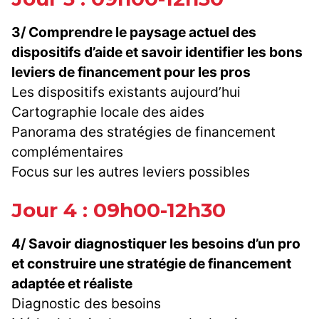
3/ Comprendre le paysage actuel des
dispositifs d’aide et savoir identifier les bons
leviers de financement pour les pros
Les dispositifs existants aujourd’hui
Cartographie locale des aides
Panorama des stratégies de financement
complémentaires
Focus sur les autres leviers possibles
Jour 4 : 09h00-12h30
4/ Savoir diagnostiquer les besoins d’un pro
et construire une stratégie de financement
adaptée et réaliste
Diagnostic des besoins