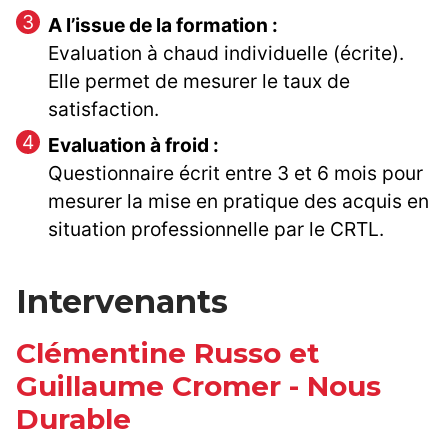
A l’issue de la formation :
Evaluation à chaud individuelle (écrite).
Elle permet de mesurer le taux de
satisfaction.
Evaluation à froid :
Questionnaire écrit entre 3 et 6 mois pour
mesurer la mise en pratique des acquis en
situation professionnelle par le CRTL.
Intervenants
Clémentine Russo et
Guillaume Cromer - Nous
Durable