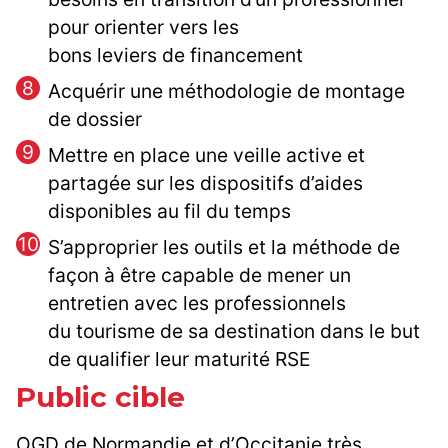
pour orienter vers les
bons leviers de financement
Acquérir une méthodologie de montage
de dossier
Mettre en place une veille active et
partagée sur les dispositifs d’aides
disponibles au fil du temps
S’approprier les outils et la méthode de
façon à être capable de mener un
entretien avec les professionnels
du tourisme de sa destination dans le but
de qualifier leur maturité RSE
Public cible
OGD de Normandie et d’Occitanie très