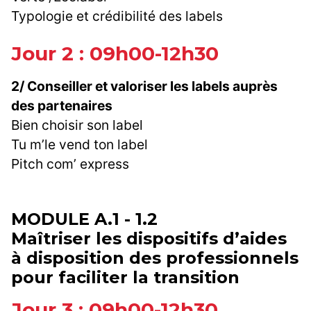
Typologie et crédibilité des labels
Jour 2 : 09h00-12h30
2/ Conseiller et valoriser les labels auprès
des partenaires
Bien choisir son label
Tu m’le vend ton label
Pitch com’ express
MODULE A.1 - 1.2
Maîtriser les dispositifs d’aides
à disposition des professionnels
pour faciliter la transition
Jour 3 : 09h00-12h30