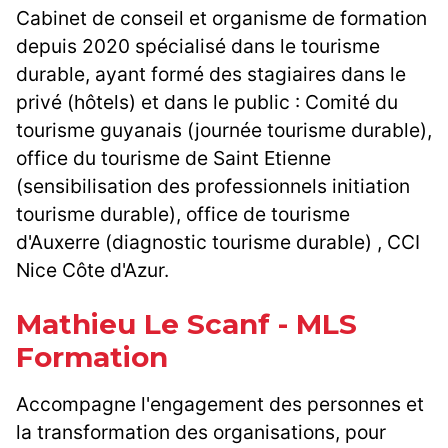
Cabinet de conseil et organisme de formation
depuis 2020 spécialisé dans le tourisme
durable, ayant formé des stagiaires dans le
privé (hôtels) et dans le public : Comité du
tourisme guyanais (journée tourisme durable),
office du tourisme de Saint Etienne
(sensibilisation des professionnels initiation
tourisme durable), office de tourisme
d'Auxerre (diagnostic tourisme durable) , CCI
Nice Côte d'Azur.
Mathieu Le Scanf - MLS
Formation
Accompagne l'engagement des personnes et
la transformation des organisations, pour