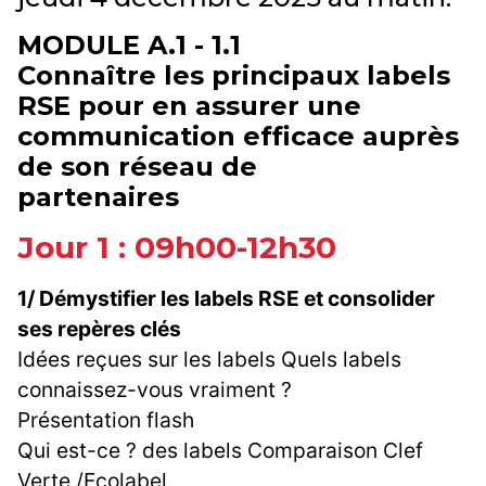
MODULE A.1 - 1.1
Connaître les principaux labels
RSE pour en assurer une
communication efficace auprès
de son réseau de
partenaires
Jour 1 : 09h00-12h30
1/ Démystifier les labels RSE et consolider
ses repères clés
Idées reçues sur les labels Quels labels
connaissez-vous vraiment ?
Présentation flash
Qui est-ce ? des labels Comparaison Clef
Verte /Ecolabel