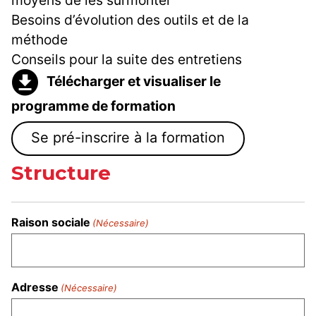
moyens de les surmonter
Besoins d’évolution des outils et de la
méthode
Conseils pour la suite des entretiens
Télécharger et visualiser le
programme de formation
Se pré-inscrire à la formation
Structure
Raison sociale
(Nécessaire)
Adresse
(Nécessaire)