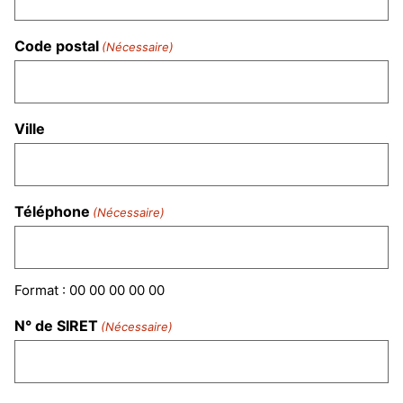
Code postal
(Nécessaire)
Ville
Téléphone
(Nécessaire)
Format : 00 00 00 00 00
N° de SIRET
(Nécessaire)