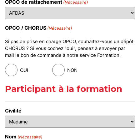
OPCO de rattachement
(Nécessaire)
OPCO / CHORUS
(Nécessaire)
Si pas de prise en charge OPCO, souhaitez-vous un dépôt
CHORUS ? Si vous cochez "oui", pensez à envoyer par
mail le bon de commande à notre service Formation.
OUI
NON
Participant à la formation
Civilité
Nom
(Nécessaire)