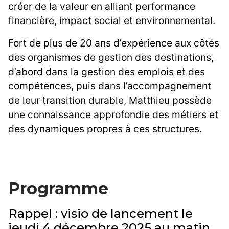
créer de la valeur en alliant performance
financière, impact social et environnemental.
Fort de plus de 20 ans d’expérience aux côtés
des organismes de gestion des destinations,
d’abord dans la gestion des emplois et des
compétences, puis dans l’accompagnement
de leur transition durable, Matthieu possède
une connaissance approfondie des métiers et
des dynamiques propres à ces structures.
Programme
Rappel : visio de lancement le
jeudi 4 décembre 2025 au matin.