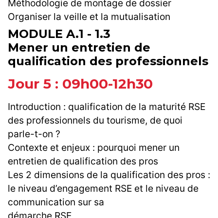
Méthodologie de montage de dossier
Organiser la veille et la mutualisation
MODULE A.1 - 1.3
Mener un entretien de
qualification des professionnels
Jour 5 : 09h00-12h30
Introduction : qualification de la maturité RSE
des professionnels du tourisme, de quoi
parle-t-on ?
Contexte et enjeux : pourquoi mener un
entretien de qualification des pros
Les 2 dimensions de la qualification des pros :
le niveau d’engagement RSE et le niveau de
communication sur sa
démarche RSE