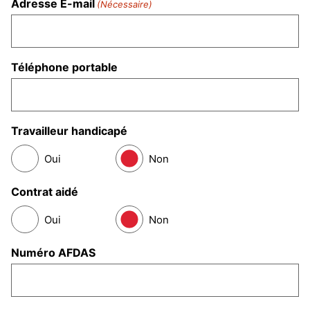
Adresse E-mail
(Nécessaire)
Téléphone portable
Travailleur handicapé
Oui
Non
Contrat aidé
Oui
Non
Numéro AFDAS