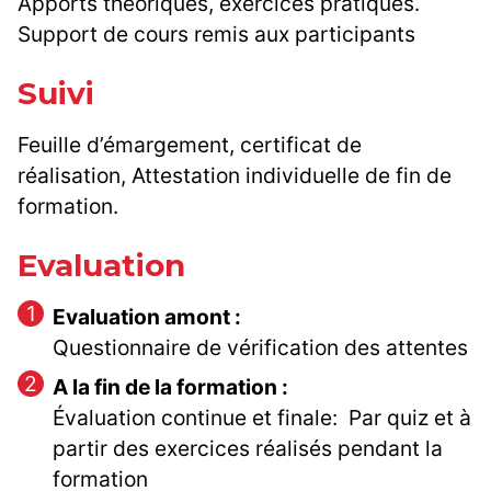
Apports théoriques, exercices pratiques.
Support de cours remis aux participants
Suivi
Feuille d’émargement, certificat de
réalisation, Attestation individuelle de fin de
formation.
Evaluation
Evaluation amont :
Questionnaire de vérification des attentes
A la fin de la formation :
Évaluation continue et finale: Par quiz et à
partir des exercices réalisés pendant la
formation