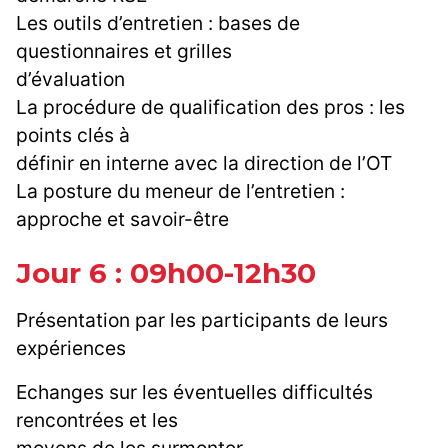
Les outils d’entretien : bases de
questionnaires et grilles
d’évaluation
La procédure de qualification des pros : les
points clés à
définir en interne avec la direction de l’OT
La posture du meneur de l’entretien :
approche et savoir-être
Jour 6 : 09h00-12h30
Présentation par les participants de leurs
expériences
Echanges sur les éventuelles difficultés
rencontrées et les