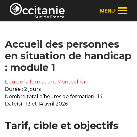
Panneau de gestion des cookies
MENU
Accueil des personnes
en situation de handicap
: module 1
Lieu de la formation : Montpellier
Durée : 2 jours
Nombre total d’heures de formation : 14
Date(s) : 13 et 14 avril 2026
Tarif, cible et objectifs