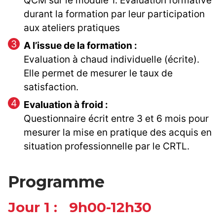
QCM sur le module 1. Evaluation formative
durant la formation par leur participation
aux ateliers pratiques
A l’issue de la formation :
Evaluation à chaud individuelle (écrite).
Elle permet de mesurer le taux de
satisfaction.
Evaluation à froid :
Questionnaire écrit entre 3 et 6 mois pour
mesurer la mise en pratique des acquis en
situation professionnelle par le CRTL.
Programme
Jour 1 : 9h00-12h30