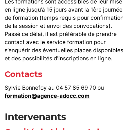
Les formations sont accessibles de leur mise
en ligne jusqu’à 15 jours avant la 1ère journée
de formation (temps requis pour confirmation
de la session et envoi des convocations).
Passé ce délai, il est préférable de prendre
contact avec le service formation pour
s’enquérir des éventuelles places disponibles
et des possibilités d’inscriptions en ligne.
Contacts
Sylvie Bonnefoy au 04 57 85 69 70 ou
formation@agence-adocc.com
Intervenants