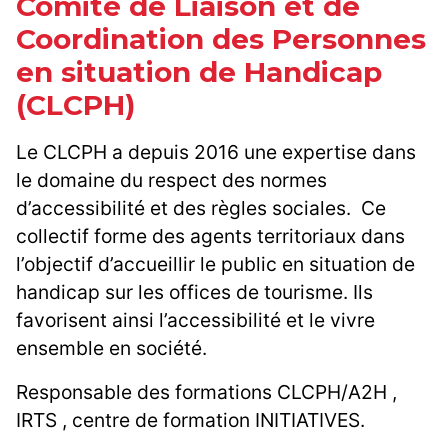
Comité de Liaison et de
Coordination des Personnes
en situation de Handicap
(CLCPH)
Le CLCPH a depuis 2016 une expertise dans
le domaine du respect des normes
d’accessibilité et des règles sociales. Ce
collectif forme des agents territoriaux dans
l’objectif d’accueillir le public en situation de
handicap sur les offices de tourisme. Ils
favorisent ainsi l’accessibilité et le vivre
ensemble en société.
Responsable des formations CLCPH/A2H ,
IRTS , centre de formation INITIATIVES.