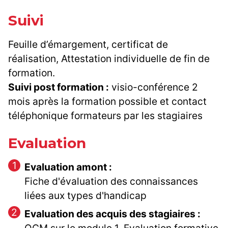
Suivi
Feuille d’émargement, certificat de
réalisation, Attestation individuelle de fin de
formation.
Suivi post formation :
visio-conférence 2
mois après la formation possible et contact
téléphonique formateurs par les stagiaires
Evaluation
Evaluation amont :
Fiche d'évaluation des connaissances
liées aux types d'handicap
Evaluation des acquis des stagiaires :