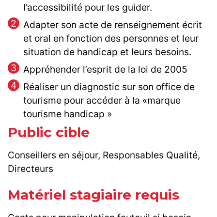
l’accessibilité pour les guider.
Adapter son acte de renseignement écrit
et oral en fonction des personnes et leur
situation de handicap et leurs besoins.
Appréhender l’esprit de la loi de 2005
Réaliser un diagnostic sur son office de
tourisme pour accéder à la «marque
tourisme handicap »
Public cible
Conseillers en séjour, Responsables Qualité,
Directeurs
Matériel stagiaire requis