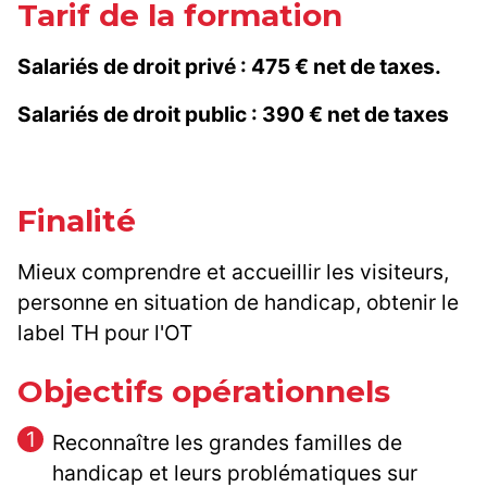
Tarif de la formation
Salariés de droit privé : 475 € net de taxes.
Salariés de droit public : 390 € net de taxes
Finalité
Mieux comprendre et accueillir les visiteurs,
personne en situation de handicap, obtenir le
label TH pour l'OT
Objectifs opérationnels
Reconnaître les grandes familles de
handicap et leurs problématiques sur