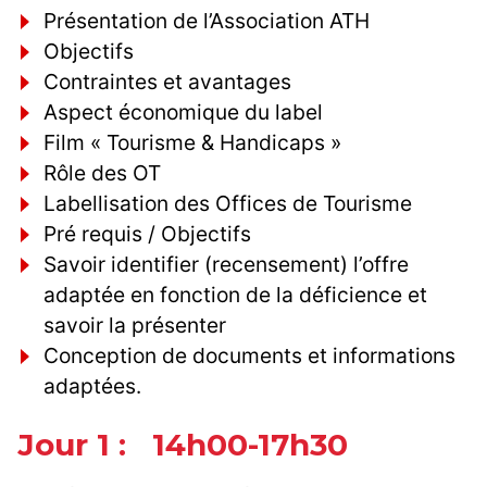
Présentation de l’Association ATH
Objectifs
Contraintes et avantages
Aspect économique du label
Film « Tourisme & Handicaps »
Rôle des OT
Labellisation des Offices de Tourisme
Pré requis / Objectifs
Savoir identifier (recensement) l’offre
adaptée en fonction de la déficience et
savoir la présenter
Conception de documents et informations
adaptées.
Jour 1 : 14h00-17h30