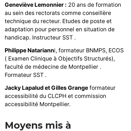
Geneviève Lemonnier :
20 ans de formation
au sein des rectorats comme conseillère
technique du recteur. Etudes de poste et
adaptation pour personnel en situation de
handicap. Instructeur SST .
Philippe Natariann
i, formateur BNMPS, ECOS
( Examen Clinique à Objectifs Structurés),
faculté de médecine de Montpellier .
Formateur SST .
Jacky Lapalud et Gilles Grange
formateur
accessibilité du CLCPH et commission
accessibilité Montpellier.
Moyens mis à