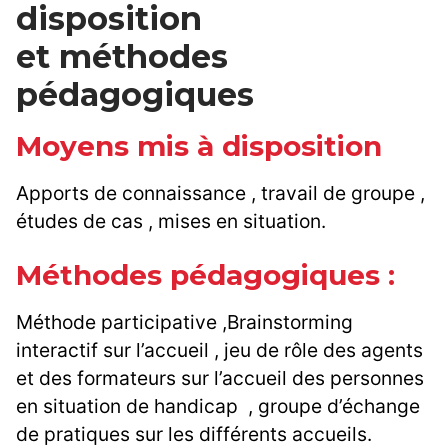
disposition
et méthodes
pédagogiques
Moyens mis à disposition
Apports de connaissance , travail de groupe ,
études de cas , mises en situation.
Méthodes pédagogiques :
Méthode participative ,Brainstorming
interactif sur l’accueil , jeu de rôle des agents
et des formateurs sur l’accueil des personnes
en situation de handicap , groupe d’échange
de pratiques sur les différents accueils.