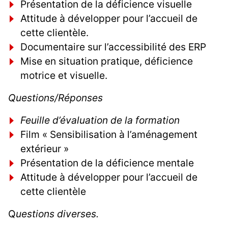
Présentation de la déficience visuelle
Attitude à développer pour l’accueil de
cette clientèle.
Documentaire sur l’accessibilité des ERP
Mise en situation pratique, déficience
motrice et visuelle.
Questions/Réponses
Feuille d’évaluation de la formation
Film « Sensibilisation à l’aménagement
extérieur »
Présentation de la déficience mentale
Attitude à développer pour l’accueil de
cette clientèle
Q
uestions diverses.