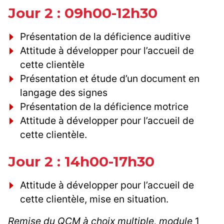
Jour 2 : 09h00-12h30
Présentation de la déficience auditive
Attitude à développer pour l’accueil de
cette clientèle
Présentation et étude d’un document en
langage des signes
Présentation de la déficience motrice
Attitude à développer pour l’accueil de
cette clientèle.
Jour 2 : 14h00-17h30
Attitude à développer pour l’accueil de
cette clientèle, mise en situation.
Remise du QCM à choix multiple, module
1