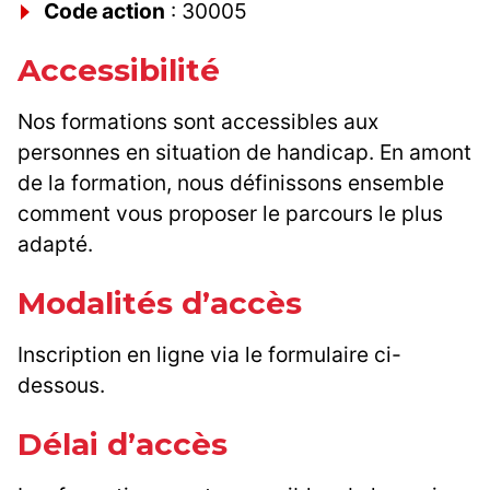
Code action
: 30005
Accessibilité
Nos formations sont accessibles aux
personnes en situation de handicap. En amont
de la formation, nous définissons ensemble
comment vous proposer le parcours le plus
adapté.
Modalités d’accès
Inscription en ligne via le formulaire ci-
dessous.
Délai d’accès