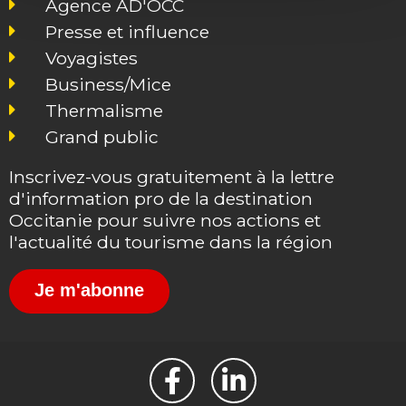
Agence AD'OCC
Presse et influence
Voyagistes
Business/Mice
Thermalisme
Grand public
Inscrivez-vous gratuitement à la lettre
d'information pro de la destination
Occitanie pour suivre nos actions et
l'actualité du tourisme dans la région
Je m'abonne