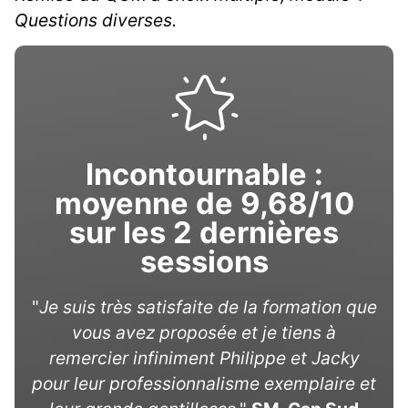
Questions diverses.
Incontournable :
moyenne de 9,68/10
sur les 2 dernières
sessions
"
Je suis très satisfaite de la formation que
vous avez proposée et je tiens à
remercier infiniment Philippe et Jacky
pour leur professionnalisme exemplaire et