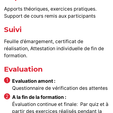
Apports théoriques, exercices pratiques.
Support de cours remis aux participants
Suivi
Feuille d’émargement, certificat de
réalisation, Attestation individuelle de fin de
formation.
Evaluation
Evaluation amont :
Questionnaire de vérification des attentes
A la fin de la formation :
Évaluation continue et finale: Par quiz et à
partir des exercices réalisés pendant la