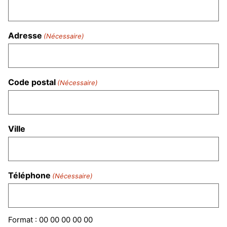
Adresse
(Nécessaire)
Code postal
(Nécessaire)
Ville
Téléphone
(Nécessaire)
Format : 00 00 00 00 00