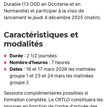
Durable (13 OGD en Occitanie et en
Normandie) et participer à la visio de
lancement le jeudi 4 décembre 2025 (matin).
Caractéristiques et
modalités
Durée
: 2 1/2 journées
Nombre d’heures
: 7 heures
Dates
: 16 et 17 mars 2026 les matinées
groupe 1 et 23 et 24 mars les matinées
groupe 2
Sessions complémentaires possibles si
formation complète. Le CRTLO constituera les
groupes en fonction de l'ordre d'arrivée des