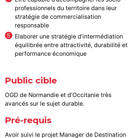
professionnels du territoire dans leur
stratégie de commercialisation
responsable
Elaborer une stratégie d’intermédiation
équilibrée entre attractivité, durabilité et
performance économique
Public cible
OGD de Normandie et d’Occitanie très
avancés sur le sujet durable.
Pré-requis
Avoir suivi le projet Manager de Destination