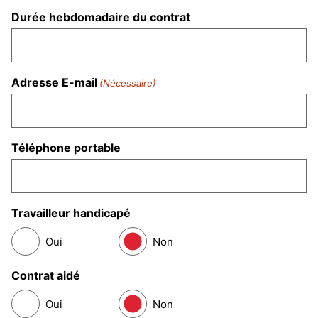
Durée hebdomadaire du contrat
Adresse E-mail
(Nécessaire)
Téléphone portable
Travailleur handicapé
Oui
Non
Contrat aidé
Oui
Non