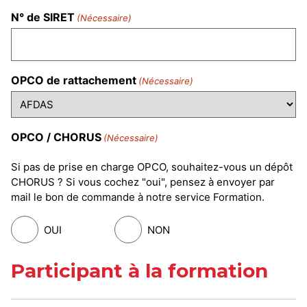
N° de SIRET
(Nécessaire)
OPCO de rattachement
(Nécessaire)
OPCO / CHORUS
(Nécessaire)
Si pas de prise en charge OPCO, souhaitez-vous un dépôt
CHORUS ? Si vous cochez "oui", pensez à envoyer par
mail le bon de commande à notre service Formation.
OUI
NON
Participant à la formation