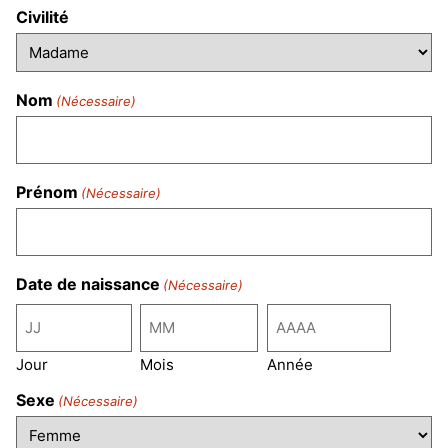
Civilité
Nom
(Nécessaire)
Prénom
(Nécessaire)
Date de naissance
(Nécessaire)
Jour
Mois
Année
Sexe
(Nécessaire)