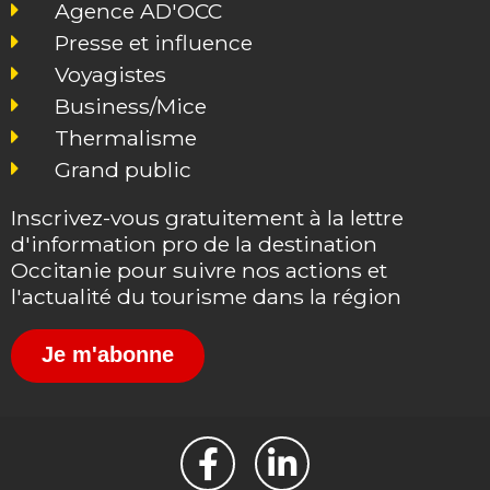
Agence AD'OCC
Presse et influence
Voyagistes
Business/Mice
Thermalisme
Grand public
Inscrivez-vous gratuitement à la lettre
d'information pro de la destination
Occitanie pour suivre nos actions et
l'actualité du tourisme dans la région
Je m'abonne