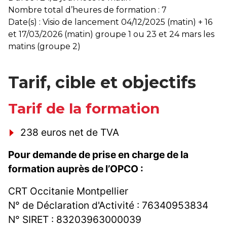
Nombre total d’heures de formation : 7
Date(s) : Visio de lancement 04/12/2025 (matin) + 16
et 17/03/2026 (matin) groupe 1 ou 23 et 24 mars les
matins (groupe 2)
Tarif, cible et objectifs
Tarif de la formation
238 euros net de TVA
Pour demande de prise en charge de la
formation auprès de l’OPCO :
CRT Occitanie Montpellier
N° de Déclaration d'Activité : 76340953834
N° SIRET : 83203963000039