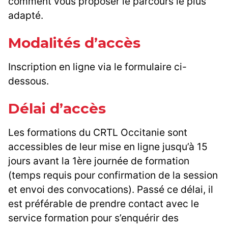
comment vous proposer le parcours le plus
adapté.
Modalités d’accès
Inscription en ligne via le formulaire ci-
dessous.
Délai d’accès
Les formations du CRTL Occitanie sont
accessibles de leur mise en ligne jusqu’à 15
jours avant la 1ère journée de formation
(temps requis pour confirmation de la session
et envoi des convocations). Passé ce délai, il
est préférable de prendre contact avec le
service formation pour s’enquérir des