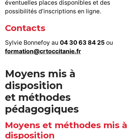
éventuelles places disponibles et des
possibilités d’inscriptions en ligne.
Contacts
Sylvie Bonnefoy au
04 30 63 84 25
ou
formation@crtoccitanie.fr
Moyens mis à
disposition
et méthodes
pédagogiques
Moyens et méthodes mis à
disposition