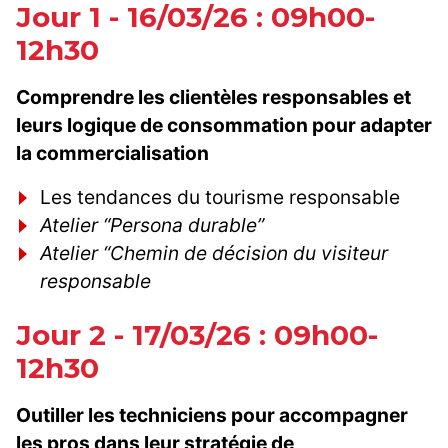
Jour 1 - 16/03/26 : 09h00-
12h30
Comprendre les clientèles responsables et
leurs logique de consommation pour adapter
la commercialisation
Les tendances du tourisme responsable
Atelier “Persona durable”
Atelier “Chemin de décision du visiteur
responsable
Jour 2 - 17/03/26 : 09h00-
12h30
Outiller les techniciens pour accompagner
les pros dans leur stratégie de