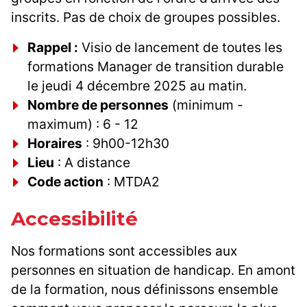
inscrits. Pas de choix de groupes possibles.
Rappel :
Visio de lancement de toutes les
formations Manager de transition durable
le jeudi 4 décembre 2025 au matin.
Nombre de personnes
(minimum -
maximum) : 6 - 12
Horaires
: 9h00-12h30
Lieu
: A distance
Code action
: MTDA2
Accessibilité
Nos formations sont accessibles aux
personnes en situation de handicap. En amont
de la formation, nous définissons ensemble