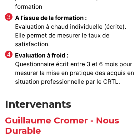
formation
A l’issue de la formation :
Evaluation à chaud individuelle (écrite).
Elle permet de mesurer le taux de
satisfaction.
Evaluation à froid :
Questionnaire écrit entre 3 et 6 mois pour
mesurer la mise en pratique des acquis en
situation professionnelle par le CRTL.
Intervenants
Guillaume Cromer - Nous
Durable