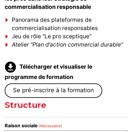
commercialisation responsable
Panorama des plateformes de
commercialisation responsables
Jeu de rôle “Le pro sceptique”
Atelier “Plan d’action commercial durable”
Télécharger et visualiser le
programme de formation
Se pré-inscrire à la formation
Structure
Raison sociale
(Nécessaire)