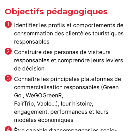
Objectifs pédagogiques
Identifier les profils et comportements de
consommation des clientèles touristiques
responsables
Construire des personas de visiteurs
responsables et comprendre leurs leviers
de décision
Connaître les principales plateformes de
commercialisation responsables (Green
Go , WeGOGreenR,
FairTrip, Vaolo...), leur histoire,
engagement, performances et leurs
modèles économiques
Être capable d’accompagner les socio-