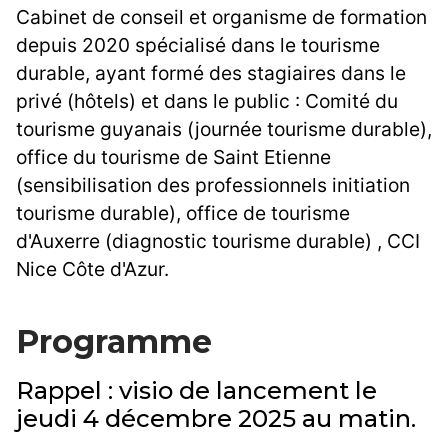
Cabinet de conseil et organisme de formation
depuis 2020 spécialisé dans le tourisme
durable, ayant formé des stagiaires dans le
privé (hôtels) et dans le public : Comité du
tourisme guyanais (journée tourisme durable),
office du tourisme de Saint Etienne
(sensibilisation des professionnels initiation
tourisme durable), office de tourisme
d'Auxerre (diagnostic tourisme durable) , CCI
Nice Côte d'Azur.
Programme
Rappel : visio de lancement le
jeudi 4 décembre 2025 au matin.