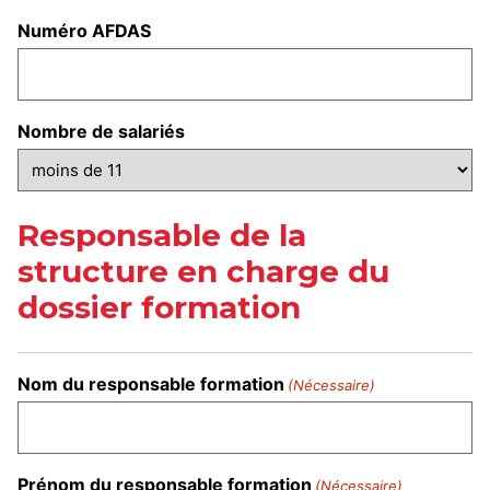
Numéro AFDAS
Nombre de salariés
Responsable de la
structure en charge du
dossier formation
Nom du responsable formation
(Nécessaire)
Prénom du responsable formation
(Nécessaire)