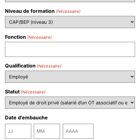
Niveau de formation
(Nécessaire)
Fonction
(Nécessaire)
Qualification
(Nécessaire)
Statut
(Nécessaire)
Date d'embauche