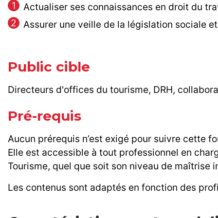
Actualiser ses connaissances en droit du trava
Assurer une veille de la législation sociale et
Public cible
Directeurs d'offices du tourisme, DRH, collabor
Pré-requis
Aucun prérequis n’est exigé pour suivre cette fo
Elle est accessible à tout professionnel en cha
Tourisme, quel que soit son niveau de maîtrise ini
Les contenus sont adaptés en fonction des profi