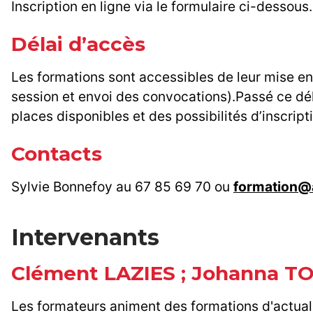
Inscription en ligne via le formulaire ci-dessous.
Délai d’accès
Les formations sont accessibles de leur mise en 
session et envoi des convocations).Passé ce déla
places disponibles et des possibilités d’inscript
Contacts
Sylvie Bonnefoy au 67 85 69 70 ou
formation@
Intervenants
Clément LAZIES ; Johanna TO
Les formateurs animent des formations d'actuali