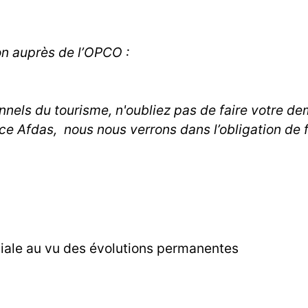
on auprès de l’OPCO :
onnels du tourisme, n'oubliez pas de faire votre 
ce Afdas, nous nous verrons dans l’obligation de
ociale au vu des évolutions permanentes