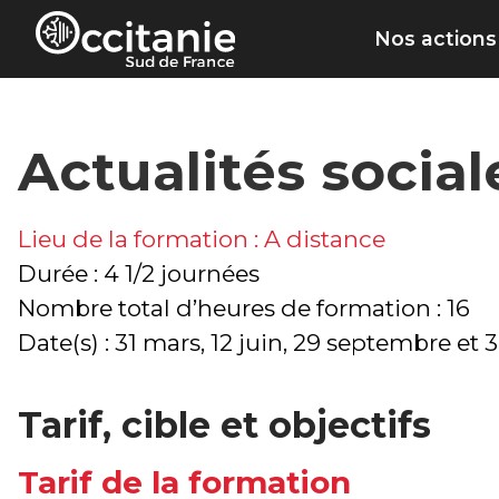
Panneau de gestion des cookies
Nos actions
Actualités social
Lieu de la formation : A distance
Durée : 4 1/2 journées
Nombre total d’heures de formation : 16
Date(s) : 31 mars, 12 juin, 29 septembre e
Tarif, cible et objectifs
Tarif de la formation