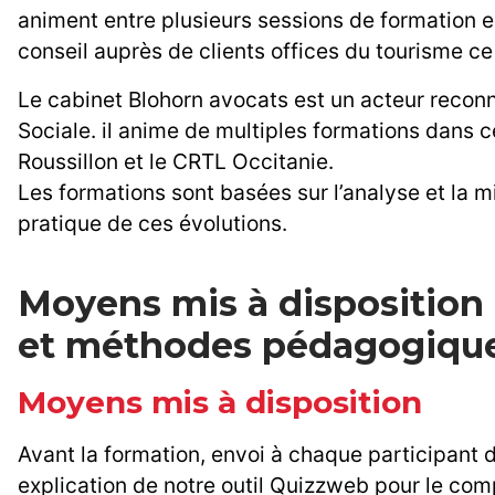
animent entre plusieurs sessions de formation e
conseil auprès de clients offices du tourisme ce
Le cabinet Blohorn avocats est un acteur reconnu
Sociale. il anime de multiples formations dans
Roussillon et le CRTL Occitanie.
Les formations sont basées sur l’analyse et la m
pratique de ces évolutions.
Moyens mis à disposition
et méthodes pédagogiqu
Moyens mis à disposition
Avant la formation, envoi à chaque participant
explication de notre outil Quizzweb pour le comp