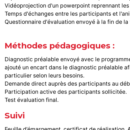
Vidéoprojection d'un powerpoint reprennant les
Temps d'échanges entre les participants et l'an
Questionnaire d'évaluation envoyé à la fin de l
Méthodes pédagogiques :
Diagnostic préalable envoyé avec le programme 
ajouté un encart dans le diagnostic préalable af
particulier selon leurs besoins.
Demande direct auprès des participants au début
Participation active des participants sollicitée.
Test évaluation final.
Suivi
Feuille d’émargement, certificat de réalisation, A