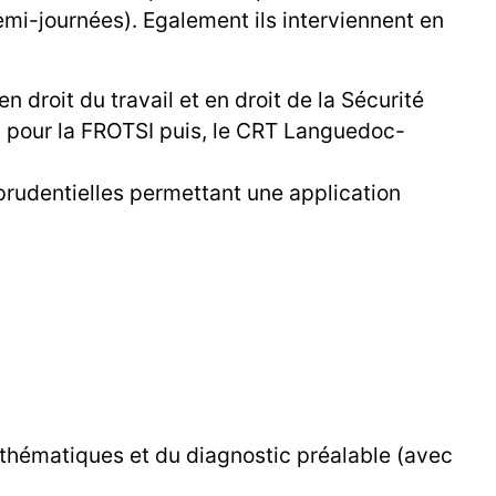
emi-journées). Egalement ils interviennent en
.
 droit du travail et en droit de la Sécurité
2 pour la FROTSI puis, le CRT Languedoc-
sprudentielles permettant une application
 thématiques et du diagnostic préalable (avec