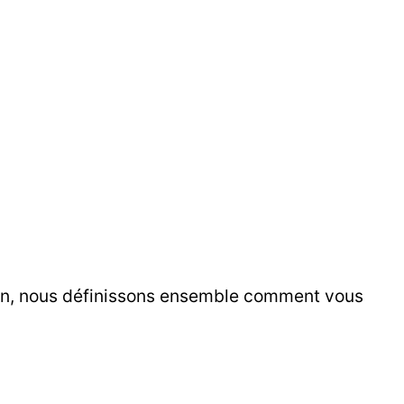
ion, nous définissons ensemble comment vous