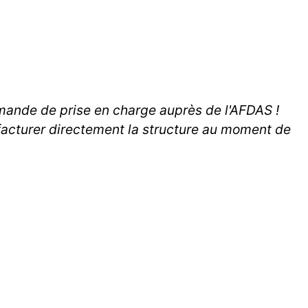
demande de prise en charge auprès de l'AFDAS !
 facturer directement la structure au moment de