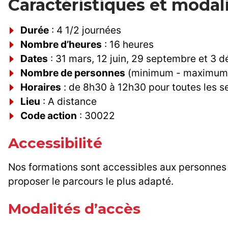
Caractéristiques et modal
Durée
: 4 1/2 journées
Nombre d’heures
: 16 heures
Dates
: 31 mars, 12 juin, 29 septembre et 3
Nombre de personnes
(minimum - maximum) 
Horaires
: de 8h30 à 12h30 pour toutes les s
Lieu
: A distance
Code action
: 30022
Accessibilité
Nos formations sont accessibles aux personnes 
proposer le parcours le plus adapté.
Modalités d’accès