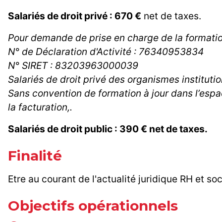
Salariés de droit privé : 670 €
net de taxes.
Pour demande de prise en charge de la formati
N° de Déclaration d'Activité : 76340953834
N° SIRET : 83203963000039
Salariés de droit privé des organismes instituti
Sans convention de formation à jour dans l’espa
la facturation,.
Salariés de droit public : 390 € net de taxes.
Finalité
Etre au courant de l'actualité juridique RH et s
Objectifs opérationnels