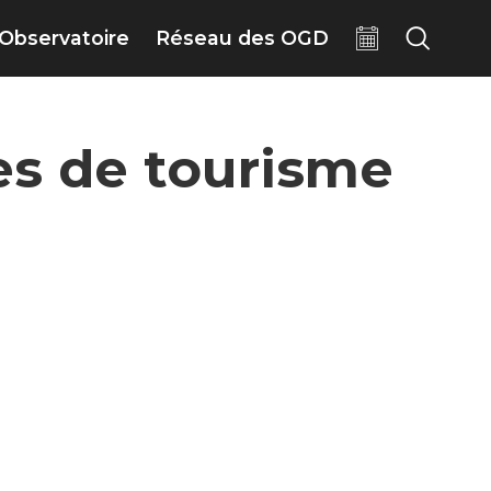
Observatoire
Réseau des OGD
ces de tourisme