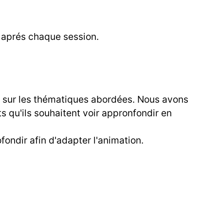
t aprés chaque session.
s sur les thématiques abordées. Nous avons
s qu'ils souhaitent voir appronfondir en
ondir afin d'adapter l'animation.